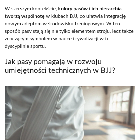
W szerszym kontekście,
kolory pasów i ich hierarchia
tworzą wspólnotę
w klubach BJJ, co ułatwia integrację
nowym adeptom w środowisku treningowym. W ten
sposób pasy stają się nie tylko elementem stroju, lecz także
znaczącym symbolem w nauce i rywalizacji w tej
dyscyplinie sportu.
Jak pasy pomagają w rozwoju
umiejętności technicznych w BJJ?