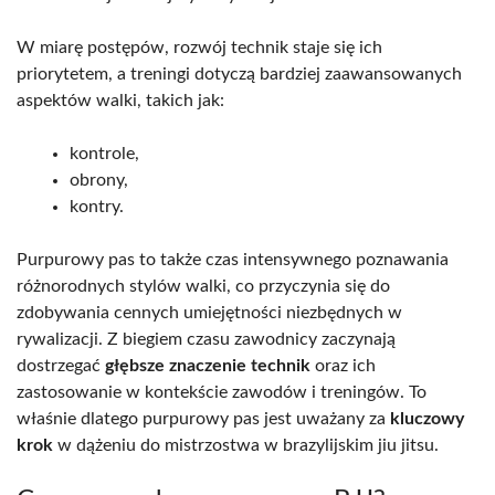
W miarę postępów, rozwój technik staje się ich
priorytetem, a treningi dotyczą bardziej zaawansowanych
aspektów walki, takich jak:
kontrole,
obrony,
kontry.
Purpurowy pas to także czas intensywnego poznawania
różnorodnych stylów walki, co przyczynia się do
zdobywania cennych umiejętności niezbędnych w
rywalizacji. Z biegiem czasu zawodnicy zaczynają
dostrzegać
głębsze znaczenie technik
oraz ich
zastosowanie w kontekście zawodów i treningów. To
właśnie dlatego purpurowy pas jest uważany za
kluczowy
krok
w dążeniu do mistrzostwa w brazylijskim jiu jitsu.