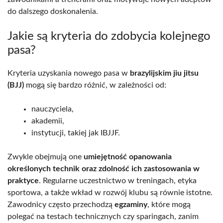
do dalszego doskonalenia.
Jakie są kryteria do zdobycia kolejnego
pasa?
Kryteria uzyskania nowego pasa w
brazylijskim jiu jitsu
(BJJ)
mogą się bardzo różnić, w zależności od:
nauczyciela,
akademii,
instytucji, takiej jak IBJJF.
Zwykle obejmują one
umiejętność opanowania
określonych technik oraz zdolność ich zastosowania w
praktyce
. Regularne uczestnictwo w treningach, etyka
sportowa, a także wkład w rozwój klubu są równie istotne.
Zawodnicy często przechodzą
egzaminy
, które mogą
polegać na testach technicznych czy sparingach, zanim