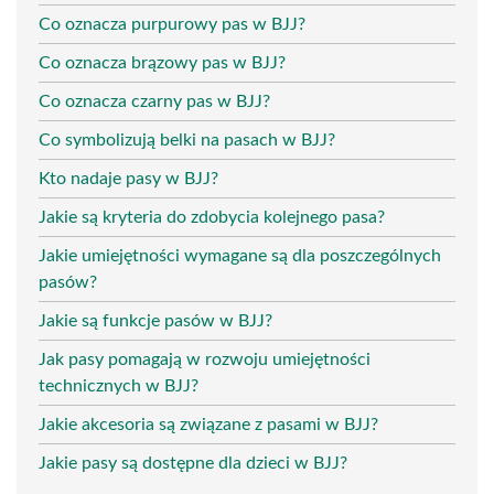
Co oznacza purpurowy pas w BJJ?
Co oznacza brązowy pas w BJJ?
Co oznacza czarny pas w BJJ?
Co symbolizują belki na pasach w BJJ?
Kto nadaje pasy w BJJ?
Jakie są kryteria do zdobycia kolejnego pasa?
Jakie umiejętności wymagane są dla poszczególnych
pasów?
Jakie są funkcje pasów w BJJ?
Jak pasy pomagają w rozwoju umiejętności
technicznych w BJJ?
Jakie akcesoria są związane z pasami w BJJ?
Jakie pasy są dostępne dla dzieci w BJJ?