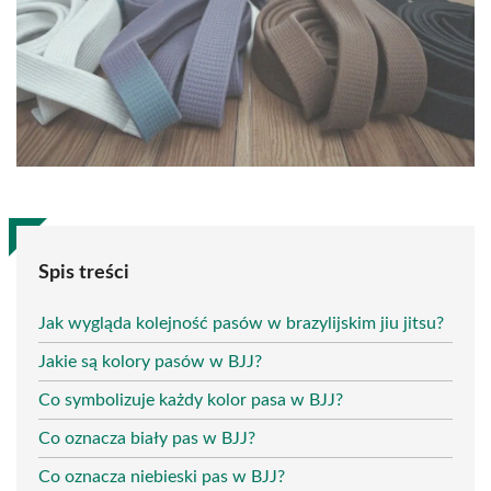
Spis treści
Jak wygląda kolejność pasów w brazylijskim jiu jitsu?
Jakie są kolory pasów w BJJ?
Co symbolizuje każdy kolor pasa w BJJ?
Co oznacza biały pas w BJJ?
Co oznacza niebieski pas w BJJ?