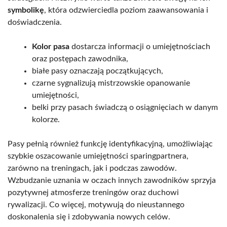
symbolikę
, która odzwierciedla poziom zaawansowania i
doświadczenia.
Kolor pasa
dostarcza informacji o umiejętnościach
oraz postępach zawodnika,
białe pasy oznaczają początkujących,
czarne sygnalizują mistrzowskie opanowanie
umiejętności,
belki przy pasach świadczą o osiągnięciach w danym
kolorze.
Pasy pełnią również funkcję identyfikacyjną, umożliwiając
szybkie oszacowanie umiejętności sparingpartnera,
zarówno na treningach, jak i podczas zawodów.
Wzbudzanie uznania w oczach innych zawodników sprzyja
pozytywnej atmosferze treningów oraz duchowi
rywalizacji. Co więcej, motywują do nieustannego
doskonalenia się i zdobywania nowych celów.