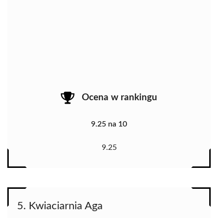
Ocena w rankingu
9.25 na 10
9.25
5. Kwiaciarnia Aga