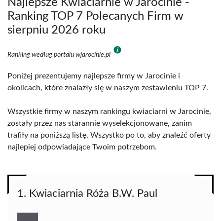
Najlepsze Kwiaciarnie w Jarocinie -
Ranking TOP 7 Polecanych Firm w
sierpniu 2026 roku
Ranking według portalu wjarocinie.pl
Poniżej prezentujemy najlepsze firmy w Jarocinie i
okolicach, które znalazły się w naszym zestawieniu TOP 7.
Wszystkie firmy w naszym rankingu kwiaciarni w Jarocinie,
zostały przez nas starannie wyselekcjonowane, zanim
trafiły na poniższą listę. Wszystko po to, aby znaleźć oferty
najlepiej odpowiadające Twoim potrzebom.
1. Kwiaciarnia Róża B.W. Paul