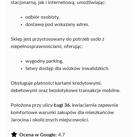
stacjonarną, jak i internetową, umożliwiając:
odbiór osobisty,
dostawę pod wskazany adres.
Sklep jest przystosowany do potrzeb osób z
niepełnosprawnościami, oferując:
wygodny parking,
łatwy dostęp dla wózków inwalidzkich.
Obsługuje płatności kartami kredytowymi,
debetowymi oraz bezdotykowe transakcje mobilne.
Położona przy ulicy
Ługi 36
, kwiaciarnia zapewnia
komfortowe warunki zakupów dla mieszkańców
Jarocina i okolicznych miejscowości.
Ocena w Google:
4.7