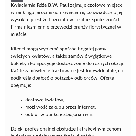
Kwiaciarnia
Róża B.W. Paul
zajmuje czołowe miejsce
w rankingu jarocińskich kwiaciarni, co świadczy o jej
wysokim prestiżu i uznaniu w lokalnej społeczności.
Firma niezmiennie przewodzi branży florystycznej w
mieście.
Klienci mogą wybierać spośród bogatej gamy
świeżych kwiatów, a także zamówić wyjątkowe
bukiety i kompozycje dostosowane do różnych okazji.
Każde zamówienie traktowane jest indywidualnie, co
podkreśla dbałość o potrzeby odbiorców. Oferta
obejmuje:
dostawę kwiatów,
możliwość zakupu przez internet,
odbiór w punkcie stacjonarnym.
Dzięki profesjonalnej obsłudze i atrakcyjnym cenom