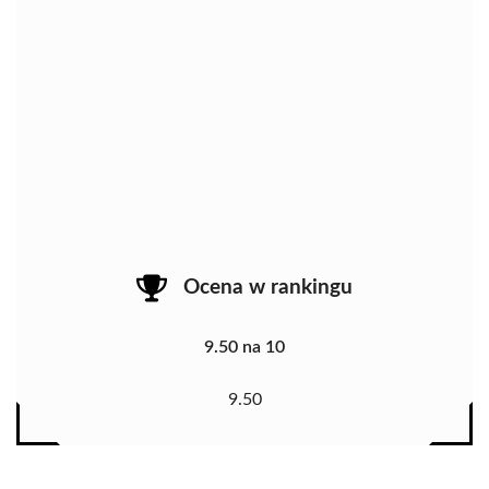
Ocena w rankingu
9.50 na 10
9.50