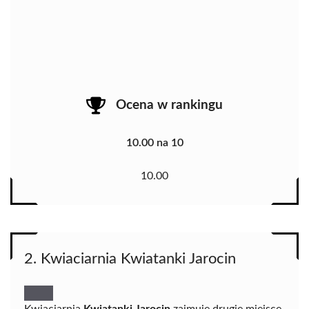
Ocena w rankingu
10.00 na 10
10.00
2. Kwiaciarnia Kwiatanki Jarocin