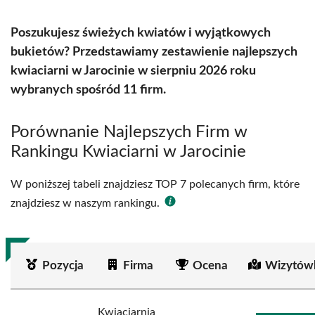
Poszukujesz świeżych kwiatów i wyjątkowych
bukietów? Przedstawiamy zestawienie najlepszych
kwiaciarni w Jarocinie w sierpniu 2026 roku
wybranych spośród 11 firm.
Porównanie Najlepszych Firm w
Rankingu Kwiaciarni w Jarocinie
W poniższej tabeli znajdziesz TOP 7 polecanych firm, które
znajdziesz w naszym rankingu.
Pozycja
Firma
Ocena
Wizytów
Kwiaciarnia