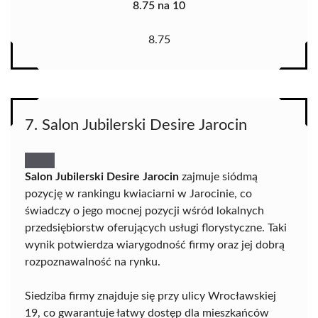
8.75 na 10
8.75
7. Salon Jubilerski Desire Jarocin
Salon Jubilerski Desire Jarocin
zajmuje siódmą
pozycję w rankingu kwiaciarni w Jarocinie, co
świadczy o jego mocnej pozycji wśród lokalnych
przedsiębiorstw oferujących usługi florystyczne. Taki
wynik potwierdza wiarygodność firmy oraz jej dobrą
rozpoznawalność na rynku.
Siedziba firmy znajduje się przy ulicy Wrocławskiej
19, co gwarantuje łatwy dostęp dla mieszkańców