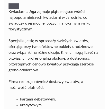
Kwiaciarnia
Aga
zajmuje piąte miejsce wśród
najpopularniejszych kwiaciarni w Jarocinie, co
świadczy o jej mocnej pozycji na lokalnym rynku
florystycznym.
Specjalizuje się w sprzedaży świeżych kwiatów,
oferując przy tym efektowne bukiety urodzinowe
oraz wiązanki na różne okazje. Klienci mogą liczyć na
przyjazną i profesjonalną obsługę, a dostępność
przystępnych cenowo kwiatów przyciąga szerokie
grono odbiorców.
Firma realizuje również dostawy kwiatów, a
możliwość płatności:
kartami debetowymi,
kredytowymi,