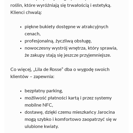
roślin, które wyróżniają się trwałością i estetyką.
Klienci chwalą:
piękne bukiety dostępne w atrakcyjnych
cenach,
profesjonalną, życzliwą obsługę,
nowoczesny wystrój wnętrza, który sprawia,
że zakupy stają się jeszcze przyjemniejsze.
Co więcej, „Lila de Rosse” dba o wygodę swoich
klientów – zapewnia:
bezpłatny parking,
możliwość płatności kartą i przez systemy
mobilne NFC,
dostawę, dzięki czemu mieszkańcy Jarocina
mogą szybko i komfortowo zaopatrzyć się w
ulubione kwiaty.