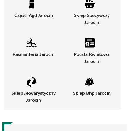
Części Agd Jarocin
Sklep Spożywczy
Jarocin
Pasmanteria Jarocin
Poczta Kwiatowa
Jarocin
Sklep Akwarystyczny
Sklep Bhp Jarocin
Jarocin