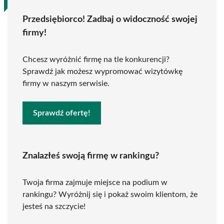
Przedsiębiorco! Zadbaj o widoczność swojej
firmy!
Chcesz wyróżnić firmę na tle konkurencji?
Sprawdź jak możesz wypromować wizytówkę
firmy w naszym serwisie.
Sprawdź ofertę!
Znalazłeś swoją firmę w rankingu?
Twoja firma zajmuje miejsce na podium w
rankingu? Wyróżnij się i pokaż swoim klientom, że
jesteś na szczycie!