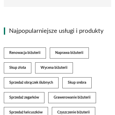
Najpopularniejsze usługi i produkty
Renowacja biżuterii
Naprawa biżuterii
Skup złota
Wycena biżuterii
Sprzedaż obrączek ślubnych
Skup srebra
Sprzedaż zegarków
Grawerowanie biżuterii
Sprzedaż łańcuszków
Czyszczenie biżuterii