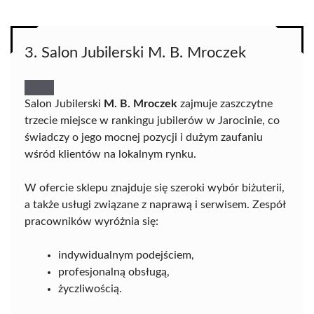
3. Salon Jubilerski M. B. Mroczek
Salon Jubilerski
M. B. Mroczek
zajmuje zaszczytne
trzecie miejsce w rankingu jubilerów w Jarocinie, co
świadczy o jego mocnej pozycji i dużym zaufaniu
wśród klientów na lokalnym rynku.
W ofercie sklepu znajduje się szeroki wybór biżuterii,
a także usługi związane z naprawą i serwisem. Zespół
pracowników wyróżnia się:
indywidualnym podejściem,
profesjonalną obsługą,
życzliwością.