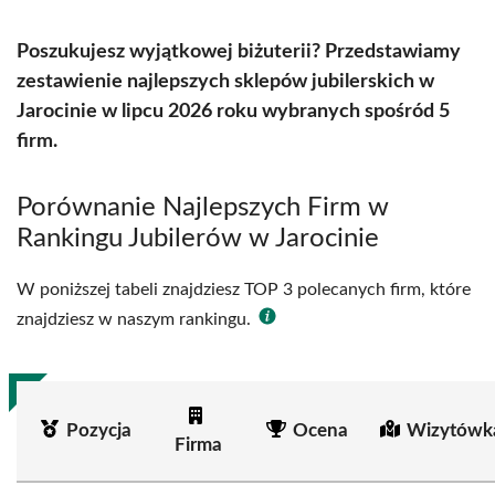
Poszukujesz wyjątkowej biżuterii? Przedstawiamy
zestawienie najlepszych sklepów jubilerskich w
Jarocinie w lipcu 2026 roku wybranych spośród 5
firm.
Porównanie Najlepszych Firm w
Rankingu Jubilerów w Jarocinie
W poniższej tabeli znajdziesz TOP 3 polecanych firm, które
znajdziesz w naszym rankingu.
Pozycja
Ocena
Wizytówk
Firma