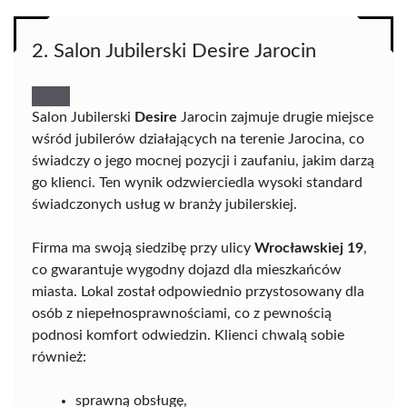
2. Salon Jubilerski Desire Jarocin
Salon Jubilerski
Desire
Jarocin zajmuje drugie miejsce
wśród jubilerów działających na terenie Jarocina, co
świadczy o jego mocnej pozycji i zaufaniu, jakim darzą
go klienci. Ten wynik odzwierciedla wysoki standard
świadczonych usług w branży jubilerskiej.
Firma ma swoją siedzibę przy ulicy
Wrocławskiej 19
,
co gwarantuje wygodny dojazd dla mieszkańców
miasta. Lokal został odpowiednio przystosowany dla
osób z niepełnosprawnościami, co z pewnością
podnosi komfort odwiedzin. Klienci chwalą sobie
również:
sprawną obsługę,