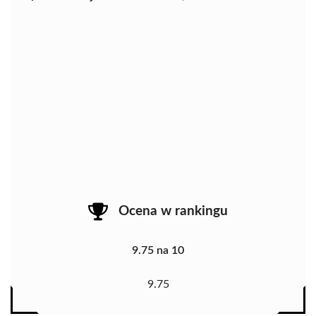
Ocena w rankingu
9.75 na 10
9.75