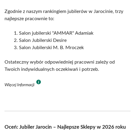
Zgodnie z naszym rankingiem jubilerów w Jarocinie, trzy
najlepsze pracownie to:
Salon jubilerski "AMMAR" Adamiak
Salon Jubilerski Desire
Salon Jubilerski M. B. Mroczek
Ostateczny wybór odpowiedniej pracowni zależy od
Twoich indywidualnych oczekiwań i potrzeb.
Więcej Informacji
Oceń: Jubiler Jarocin – Najlepsze Sklepy w 2026 roku