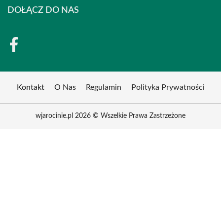
DOŁĄCZ DO NAS
Kontakt
O Nas
Regulamin
Polityka Prywatności
wjarocinie.pl 2026 © Wszelkie Prawa Zastrzeżone