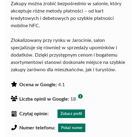
Zakupy można zrobić bezpośrednio w salonie, który
akceptuje różne metody płatności – od kart
kredytowych i debetowych po szybkie płatności
mobilne NFC.
Zlokalizowany przy rynku w Jarocinie, salon
specjalizuje się również w sprzedaży upominków i
dodatków. Dzięki przystępnym cenom i bogatemu
asortymentowi stanowi doskonałe miejsce na szybkie
zakupy zarówno dla mieszkańców, jak i turystów.
Ocena w Google:
4.1
Liczba opinii w Google:
18
Czytaj opinie:
Zobacz profil
Numer telefonu:
Pokaż numer