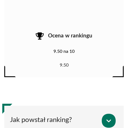
Ocena w rankingu
9.50 na 10
9.50
Jak powstał ranking?