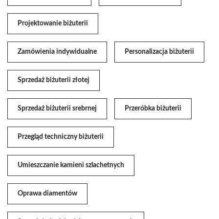
Projektowanie biżuterii
Zamówienia indywidualne
Personalizacja biżuterii
Sprzedaż biżuterii złotej
Sprzedaż biżuterii srebrnej
Przeróbka biżuterii
Przegląd techniczny biżuterii
Umieszczanie kamieni szlachetnych
Oprawa diamentów