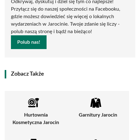
Odkrywaj, dyskutuj i dziel się tym co najlepsze!
Przyłącz się do naszej społeczności na Facebooku,
gdzie możesz dowiedzieć się więcej o lokalnych
wydarzeniach w Jarocinie. Twoje zdanie się liczy -
polub naszą stronę i bądź na bieżąco!
Polub nas!
Zobacz Także
Hurtownia
Garnitury Jarocin
Kosmetyczna Jarocin