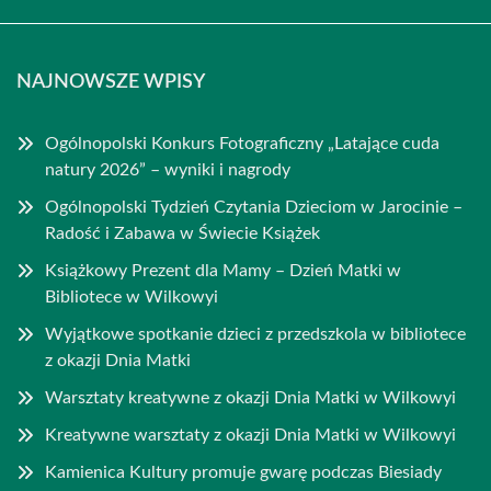
NAJNOWSZE WPISY
Ogólnopolski Konkurs Fotograficzny „Latające cuda
natury 2026” – wyniki i nagrody
Ogólnopolski Tydzień Czytania Dzieciom w Jarocinie –
Radość i Zabawa w Świecie Książek
Książkowy Prezent dla Mamy – Dzień Matki w
Bibliotece w Wilkowyi
Wyjątkowe spotkanie dzieci z przedszkola w bibliotece
z okazji Dnia Matki
Warsztaty kreatywne z okazji Dnia Matki w Wilkowyi
Kreatywne warsztaty z okazji Dnia Matki w Wilkowyi
Kamienica Kultury promuje gwarę podczas Biesiady