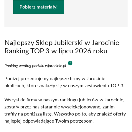
Pobierz materiały!
Najlepszy Sklep Jubilerski w Jarocinie -
Ranking TOP 3 w lipcu 2026 roku
Ranking według portalu wjarocinie.pl
Poniżej prezentujemy najlepsze firmy w Jarocinie i
okolicach, które znalazły się w naszym zestawieniu TOP 3.
Wszystkie firmy w naszym rankingu jubilerów w Jarocinie,
zostały przez nas starannie wyselekcjonowane, zanim
trafiły na poniższą listę. Wszystko po to, aby znaleźć oferty
najlepiej odpowiadające Twoim potrzebom.