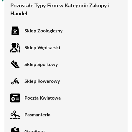
Pozostałe Typy Firm w Kategorii:
Zakupy i
Handel
Sklep Zoologiczny
Sklep Wędkarski
Sklep Sportowy
Sklep Rowerowy
Poczta Kwiatowa
Pasmanteria
Garnitury