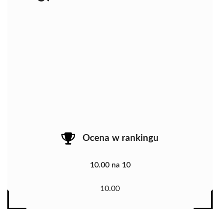
Ocena w rankingu
10.00 na 10
10.00