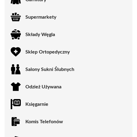
Supermarkety
Składy Węgla
Sklep Ortopedyczny
Salony Sukni Ślubnych
Odzież Używana
Księgarnie
Komis Telefonów