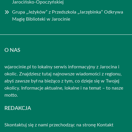
Jarocińsko-Opoczyńskiej
Grupa „Jeżyków” z Przedszkola „Jarzębinka” Odkrywa
Magię Biblioteki w Jarocinie
O NAS
wjarocinie.pl to lokalny serwis informacyjny z Jarocina i
okolic. Znajdziesz tutaj najnowsze wiadomości z regionu,
abyś zawsze był na bieżąco z tym, co dzieje się w Twojej
okolicy. Informacje aktualne, lokalne i na temat – to nasze
motto.
REDAKCJA
Skontaktuj się z nami przechodząc na stronę
Kontakt