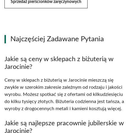
Sprzedaż pierścionków zaręczynowych
Najczęściej Zadawane Pytania
Jakie są ceny w sklepach z biżuterią w
Jarocinie?
Ceny w sklepach z biżuterią w Jarocinie mieszczą się
zwykle w szerokim zakresie zależnym od rodzaju i jakości
wyrobu. Możesz spotkać się z ofertami od kilkudziesięciu
do kilku tysięcy złotych. Biżuteria codzienna jest tańsza, a
wyroby z drogocennych metali i kamieni kosztują więcej.
Jakie są najlepsze pracownie jubilerskie w
Jarocinie?