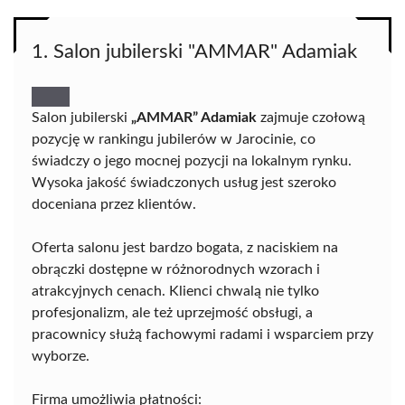
1. Salon jubilerski "AMMAR" Adamiak
Salon jubilerski
„AMMAR” Adamiak
zajmuje czołową
pozycję w rankingu jubilerów w Jarocinie, co
świadczy o jego mocnej pozycji na lokalnym rynku.
Wysoka jakość świadczonych usług jest szeroko
doceniana przez klientów.
Oferta salonu jest bardzo bogata, z naciskiem na
obrączki dostępne w różnorodnych wzorach i
atrakcyjnych cenach. Klienci chwalą nie tylko
profesjonalizm, ale też uprzejmość obsługi, a
pracownicy służą fachowymi radami i wsparciem przy
wyborze.
Firma umożliwia płatności: