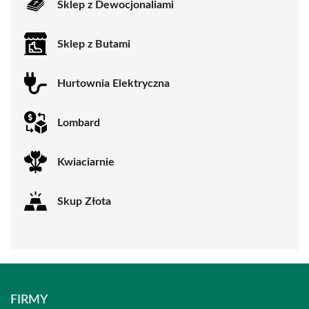
Sklep z Dewocjonaliami
Sklep z Butami
Hurtownia Elektryczna
Lombard
Kwiaciarnie
Skup Złota
FIRMY