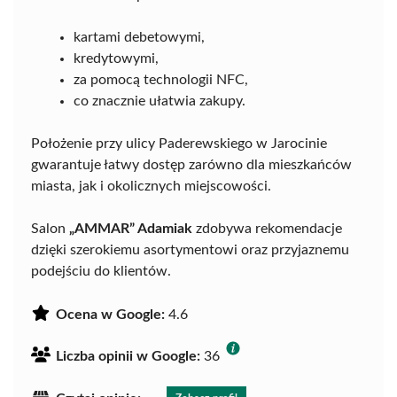
kartami debetowymi,
kredytowymi,
za pomocą technologii NFC,
co znacznie ułatwia zakupy.
Położenie przy ulicy Paderewskiego w Jarocinie
gwarantuje łatwy dostęp zarówno dla mieszkańców
miasta, jak i okolicznych miejscowości.
Salon
„AMMAR” Adamiak
zdobywa rekomendacje
dzięki szerokiemu asortymentowi oraz przyjaznemu
podejściu do klientów.
Ocena w Google:
4.6
Liczba opinii w Google:
36