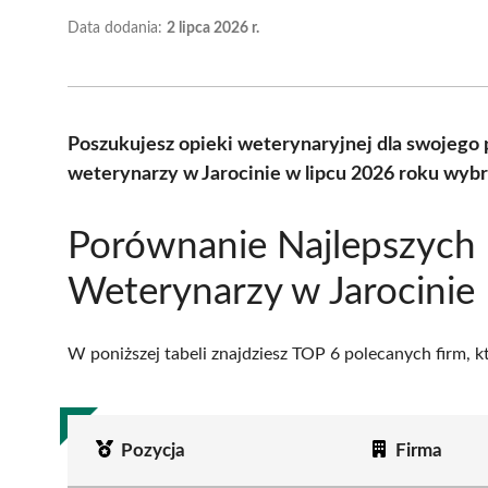
Data dodania:
2 lipca 2026 r.
Poszukujesz opieki weterynaryjnej dla swojego 
weterynarzy w Jarocinie w lipcu 2026 roku wybr
Porównanie Najlepszych
Weterynarzy w Jarocinie
W poniższej tabeli znajdziesz TOP 6 polecanych firm, 
Pozycja
Firma