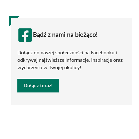
Bądź z nami na bieżąco!
Dołącz do naszej społeczności na Facebooku i
odkrywaj najświeższe informacje, inspiracje oraz
wydarzenia w Twojej okolicy!
Dołącz teraz!