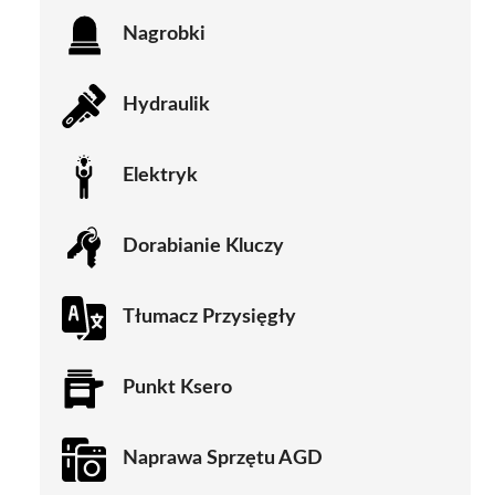
Nagrobki
Hydraulik
Elektryk
Dorabianie Kluczy
Tłumacz Przysięgły
Punkt Ksero
Naprawa Sprzętu AGD