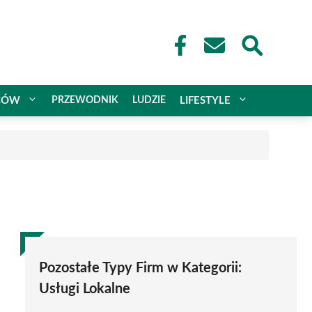
CÓW
PRZEWODNIK
LUDZIE
LIFESTYLE
Pozostałe Typy Firm w Kategorii:
Usługi Lokalne