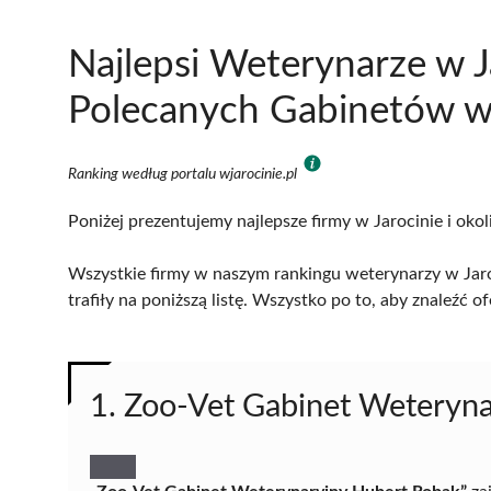
Najlepsi Weterynarze w J
Polecanych Gabinetów w
Ranking według portalu wjarocinie.pl
Poniżej prezentujemy najlepsze firmy w Jarocinie i oko
Wszystkie firmy w naszym rankingu weterynarzy w Jaro
trafiły na poniższą listę. Wszystko po to, aby znaleźć
1. Zoo-Vet Gabinet Weteryn