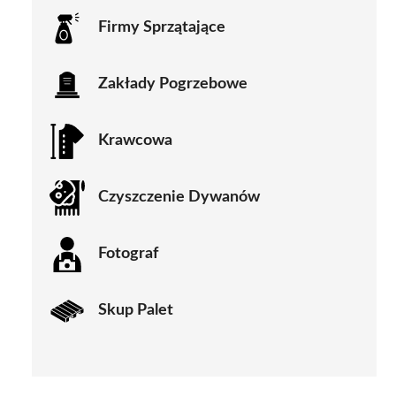
Firmy Sprzątające
Zakłady Pogrzebowe
Krawcowa
Czyszczenie Dywanów
Fotograf
Skup Palet