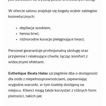
W ofercie salonu znajduje się bogaty wybór zabiegów
kosmetycznych:
depilacja woskiem,
henna brwi,
różnorodne kuracje pielęgnujące twarz.
Personel gwarantuje profesjonalną obsługę oraz
przyjemne i relaksujące chwile, łącząc komfort z
widocznymi efektami.
Esthetique Beata Hałas
szczególnie dba o dostępność
dla osób z niepełnosprawnościami, zapewniając
wygodne warunki, w tym toaletę dostępną na
miejscu. Klienci mogą także korzystać z różnych form
płatności, takich jak: