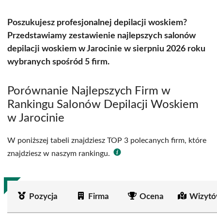
Poszukujesz profesjonalnej depilacji woskiem?
Przedstawiamy zestawienie najlepszych salonów
depilacji woskiem w Jarocinie w sierpniu 2026 roku
wybranych spośród 5 firm.
Porównanie Najlepszych Firm w
Rankingu Salonów Depilacji Woskiem
w Jarocinie
W poniższej tabeli znajdziesz TOP 3 polecanych firm, które
znajdziesz w naszym rankingu.
Pozycja
Firma
Ocena
Wizytó