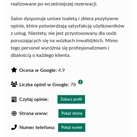
realizowane po wcześniejszej rezerwacji.
Salon dysponuje unisex toaletą i zbiera pozytywne
opinie, które potwierdzają satysfakcję użytkowników
z usług. Niestety, nie jest przystosowany dla osób
poruszających się na wózkach inwalidzkich. Mimo
tego personel wyróżnia się profesjonalizmem i
dbałością o każdego klienta.
Ocena w Google:
4.9
Liczba opinii w Google:
78
Czytaj opinie:
Zobacz profil
Strona www:
Pokaż stronę
Numer telefonu:
Pokaż numer