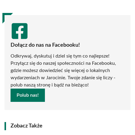
Dołącz do nas na Facebooku!
Odkrywaj, dyskutuj i dziel się tym co najlepsze!
Przyłącz się do naszej społeczności na Facebooku,
gdzie możesz dowiedzieć się więcej o lokalnych
wydarzeniach w Jarocinie. Twoje zdanie się liczy -
polub naszą stronę i bądź na bieżąco!
Polub nas!
Zobacz Także