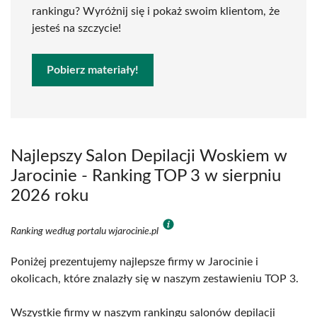
rankingu? Wyróżnij się i pokaż swoim klientom, że
jesteś na szczycie!
Pobierz materiały!
Najlepszy Salon Depilacji Woskiem w
Jarocinie - Ranking TOP 3 w sierpniu
2026 roku
Ranking według portalu wjarocinie.pl
Poniżej prezentujemy najlepsze firmy w Jarocinie i
okolicach, które znalazły się w naszym zestawieniu TOP 3.
Wszystkie firmy w naszym rankingu salonów depilacji