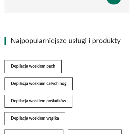
Najpopularniejsze usługi i produkty
Depilacja woskiem pach
Depilacja woskiem całych nóg
Depilacja woskiem pośladków
Depilacja woskiem wąsika