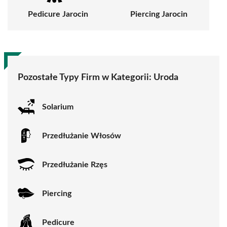
Pedicure Jarocin
Piercing Jarocin
Pozostałe Typy Firm w Kategorii:
Uroda
Solarium
Przedłużanie Włosów
Przedłużanie Rzęs
Piercing
Pedicure