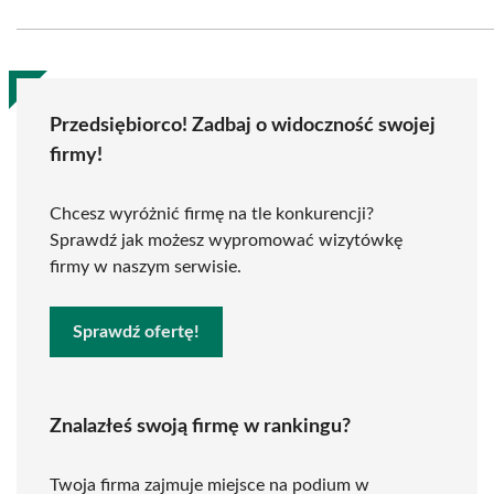
Przedsiębiorco! Zadbaj o widoczność swojej
firmy!
Chcesz wyróżnić firmę na tle konkurencji?
Sprawdź jak możesz wypromować wizytówkę
firmy w naszym serwisie.
Sprawdź ofertę!
Znalazłeś swoją firmę w rankingu?
Twoja firma zajmuje miejsce na podium w