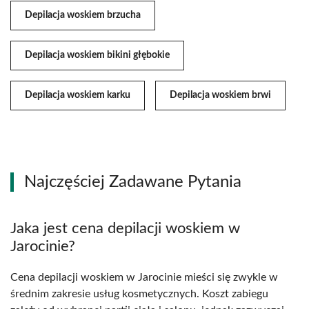
Depilacja woskiem brzucha
Depilacja woskiem bikini głębokie
Depilacja woskiem karku
Depilacja woskiem brwi
Najczęściej Zadawane Pytania
Jaka jest cena depilacji woskiem w
Jarocinie?
Cena depilacji woskiem w Jarocinie mieści się zwykle w
średnim zakresie usług kosmetycznych. Koszt zabiegu