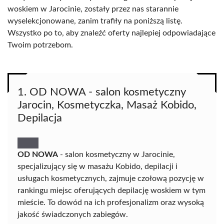
woskiem w Jarocinie, zostały przez nas starannie
wyselekcjonowane, zanim trafiły na poniższą listę.
Wszystko po to, aby znaleźć oferty najlepiej odpowiadające
Twoim potrzebom.
1. OD NOWA - salon kosmetyczny
Jarocin, Kosmetyczka, Masaż Kobido,
Depilacja
OD NOWA
- salon kosmetyczny w Jarocinie,
specjalizujący się w masażu Kobido, depilacji i
usługach kosmetycznych, zajmuje czołową pozycję w
rankingu miejsc oferujących depilację woskiem w tym
mieście. To dowód na ich profesjonalizm oraz wysoką
jakość świadczonych zabiegów.