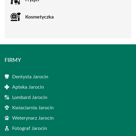
Kosmetyczka
FIRMY
Dentysta Jarocin
Apteka Jarocin
Lombard Jarocin
Kwiaciarnia Jarocin
Weterynarz Jarocin
Fotograf Jarocin