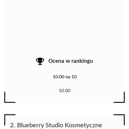
Ocena w rankingu
10.00 na 10
10.00
2. Blueberry Studio Kosmetyczne