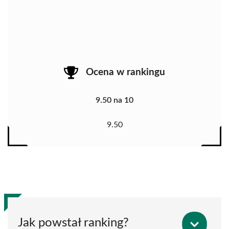
Ocena w rankingu
9.50 na 10
9.50
Jak powstał ranking?