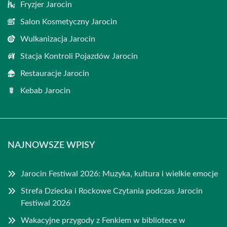
Fryzjer Jarocin
Salon Kosmetyczny Jarocin
Wulkanizacja Jarocin
Stacja Kontroli Pojazdów Jarocin
Restauracje Jarocin
Kebab Jarocin
NAJNOWSZE WPISY
Jarocin Festiwal 2026: Muzyka, kultura i wielkie emocje
Strefa Dziecka i Rockowe Czytania podczas Jarocin
Festiwal 2026
Wakacyjne przygody z Fenkiem w bibliotece w