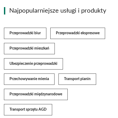
Najpopularniejsze usługi i produkty
Przeprowadzki biur
Przeprowadzki ekspresowe
Przeprowadzki mieszkań
Ubezpieczenie przeprowadzki
Przechowywanie mienia
Transport pianin
Przeprowadzki międzynarodowe
Transport sprzętu AGD