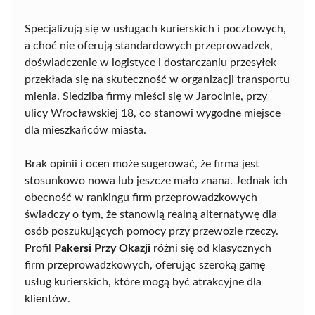
Specjalizują się w usługach kurierskich i pocztowych,
a choć nie oferują standardowych przeprowadzek,
doświadczenie w logistyce i dostarczaniu przesyłek
przekłada się na skuteczność w organizacji transportu
mienia. Siedziba firmy mieści się w Jarocinie, przy
ulicy Wrocławskiej 18, co stanowi wygodne miejsce
dla mieszkańców miasta.
Brak opinii i ocen może sugerować, że firma jest
stosunkowo nowa lub jeszcze mało znana. Jednak ich
obecność w rankingu firm przeprowadzkowych
świadczy o tym, że stanowią realną alternatywę dla
osób poszukujących pomocy przy przewozie rzeczy.
Profil
Pakersi Przy Okazji
różni się od klasycznych
firm przeprowadzkowych, oferując szeroką gamę
usług kurierskich, które mogą być atrakcyjne dla
klientów.