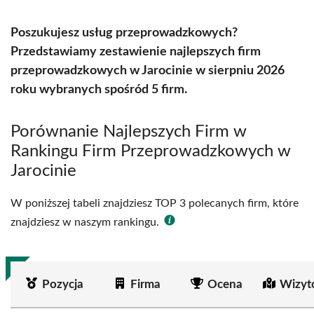
Poszukujesz usług przeprowadzkowych?
Przedstawiamy zestawienie najlepszych firm
przeprowadzkowych w Jarocinie w sierpniu 2026
roku wybranych spośród 5 firm.
Porównanie Najlepszych Firm w
Rankingu Firm Przeprowadzkowych w
Jarocinie
W poniższej tabeli znajdziesz TOP 3 polecanych firm, które
znajdziesz w naszym rankingu.
Pozycja
Firma
Ocena
Wizyt