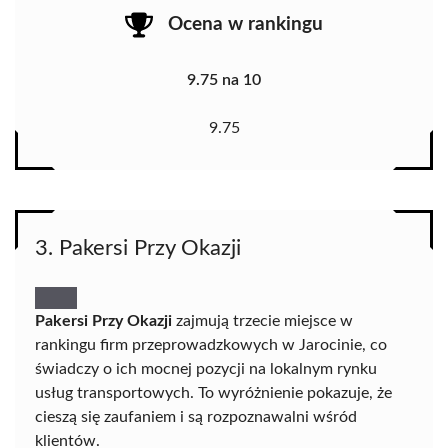
Ocena w rankingu
9.75 na 10
9.75
3. Pakersi Przy Okazji
Pakersi Przy Okazji
zajmują trzecie miejsce w
rankingu firm przeprowadzkowych w Jarocinie, co
świadczy o ich mocnej pozycji na lokalnym rynku
usług transportowych. To wyróżnienie pokazuje, że
cieszą się zaufaniem i są rozpoznawalni wśród
klientów.