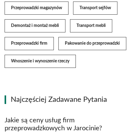
Przeprowadzki magazynów
Transport sejfów
Demontaż i montaż mebli
Transport mebli
Przeprowadzki firm
Pakowanie do przeprowadzki
Wnoszenie i wynoszenie rzeczy
Najczęściej Zadawane Pytania
Jakie są ceny usług firm
przeprowadzkowych w Jarocinie?