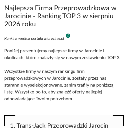
Najlepsza Firma Przeprowadzkowa w
Jarocinie - Ranking TOP 3 w sierpniu
2026 roku
Ranking według portalu wjarocinie.pl
Poniżej prezentujemy najlepsze firmy w Jarocinie i
okolicach, które znalazły się w naszym zestawieniu TOP 3.
Wszystkie firmy w naszym rankingu firm
przeprowadzkowych w Jarocinie, zostały przez nas
starannie wyselekcjonowane, zanim trafiły na poniższą
listę. Wszystko po to, aby znaleźć oferty najlepiej
odpowiadające Twoim potrzebom.
1. Trans-Jack Przeprowadzki Jarocin