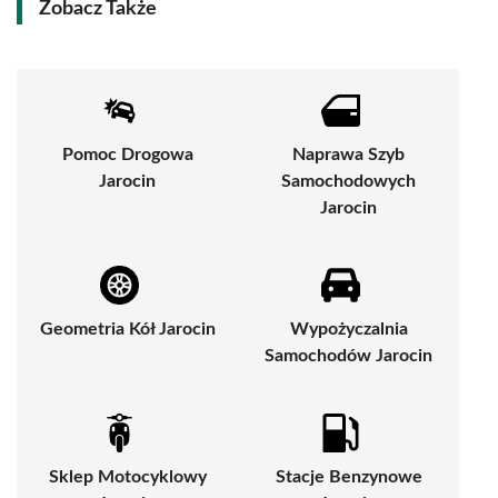
Zobacz Także
Pomoc Drogowa
Naprawa Szyb
Jarocin
Samochodowych
Jarocin
Geometria Kół Jarocin
Wypożyczalnia
Samochodów Jarocin
Sklep Motocyklowy
Stacje Benzynowe