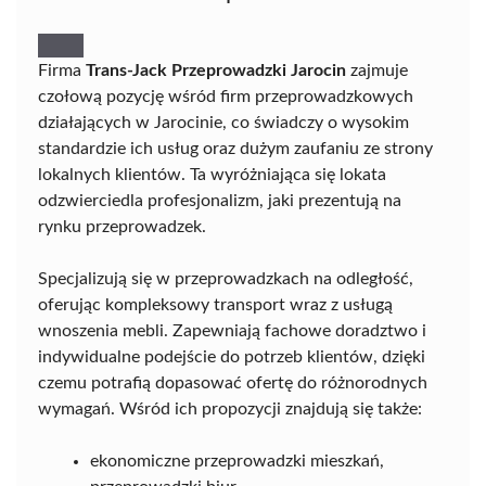
Firma
Trans-Jack Przeprowadzki Jarocin
zajmuje
czołową pozycję wśród firm przeprowadzkowych
działających w Jarocinie, co świadczy o wysokim
standardzie ich usług oraz dużym zaufaniu ze strony
lokalnych klientów. Ta wyróżniająca się lokata
odzwierciedla profesjonalizm, jaki prezentują na
rynku przeprowadzek.
Specjalizują się w przeprowadzkach na odległość,
oferując kompleksowy transport wraz z usługą
wnoszenia mebli. Zapewniają fachowe doradztwo i
indywidualne podejście do potrzeb klientów, dzięki
czemu potrafią dopasować ofertę do różnorodnych
wymagań. Wśród ich propozycji znajdują się także:
ekonomiczne przeprowadzki mieszkań,