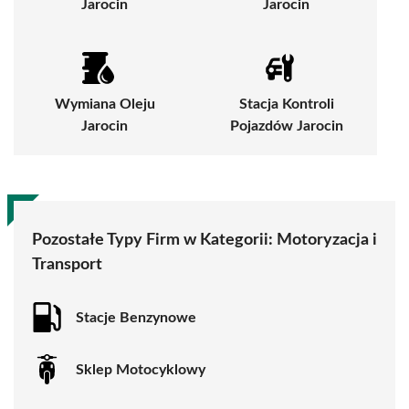
Jarocin
Jarocin
Wymiana Oleju
Stacja Kontroli
Jarocin
Pojazdów Jarocin
Pozostałe Typy Firm w Kategorii:
Motoryzacja i
Transport
Stacje Benzynowe
Sklep Motocyklowy