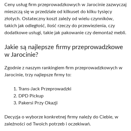
Ceny usług firm przeprowadzkowych w Jarocinie zazwyczaj
mieszczą się w przedziale od kilkuset do kilku tysięcy
złotych. Ostateczny koszt zależy od wielu czynników,
takich jak odległość, ilość rzeczy do przewiezienia, czy
dodatkowe usługi, takie jak pakowanie czy demontaż mebli.
Jakie są najlepsze firmy przeprowadzkowe
w Jarocinie?
Zgodnie z naszym rankingiem firm przeprowadzkowych w
Jarocinie, trzy najlepsze firmy to:
Trans-Jack Przeprowadzki
DPD Pickup
Pakersi Przy Okazji
Decyzja o wyborze konkretnej firmy należy do Ciebie, w
zależności od Twoich potrzeb i oczekiwań.