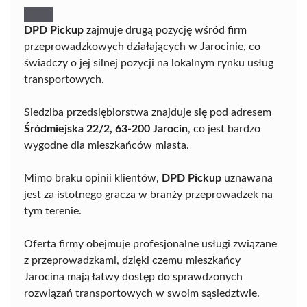
DPD Pickup
zajmuje drugą pozycję wśród firm
przeprowadzkowych działających w Jarocinie, co
świadczy o jej silnej pozycji na lokalnym rynku usług
transportowych.
Siedziba przedsiębiorstwa znajduje się pod adresem
Śródmiejska 22/2, 63-200 Jarocin
, co jest bardzo
wygodne dla mieszkańców miasta.
Mimo braku opinii klientów,
DPD Pickup
uznawana
jest za istotnego gracza w branży przeprowadzek na
tym terenie.
Oferta firmy obejmuje profesjonalne usługi związane
z przeprowadzkami, dzięki czemu mieszkańcy
Jarocina mają łatwy dostęp do sprawdzonych
rozwiązań transportowych w swoim sąsiedztwie.