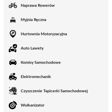
Naprawa Rowerów
Myjnia Ręczna
Hurtownia Motoryzacyjna
Auto Lawety
Komisy Samochodowe
Elektromechanik
Czyszczenie Tapicerki Samochodowej
Wulkanizator