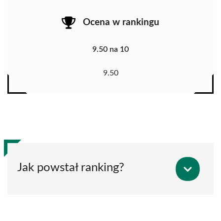
Ocena w rankingu
9.50 na 10
9.50
Jak powstał ranking?