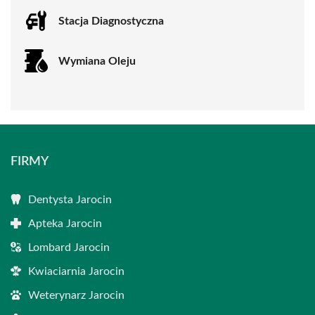
Stacja Diagnostyczna
Wymiana Oleju
FIRMY
Dentysta Jarocin
Apteka Jarocin
Lombard Jarocin
Kwiaciarnia Jarocin
Weterynarz Jarocin