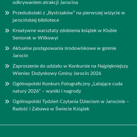
odkrywaniem atrakcji Jarocina
Przedszkolaki z „Bystrzaków” na pierwszej wizycie w
jarocińskiej bibliotece
Kreatywne warsztaty zdobienia książek w Klubie
Seniorek w Wilkowyi
Aktualne postępowania środowiskowe w gminie
Jarocin
Zaproszenie do udziału w Konkursie na Najpiękniejszy
Wieniec Dożynkowy Gminy Jarocin 2026
Ogólnopolski Konkurs Fotograficzny „Latające cuda
natury 2026” – wyniki i nagrody
Ogólnopolski Tydzień Czytania Dzieciom w Jarocinie –
Radość i Zabawa w Świecie Książek