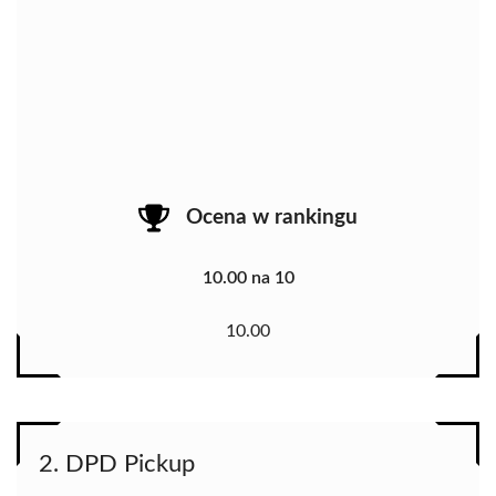
Ocena w rankingu
10.00 na 10
10.00
2. DPD Pickup