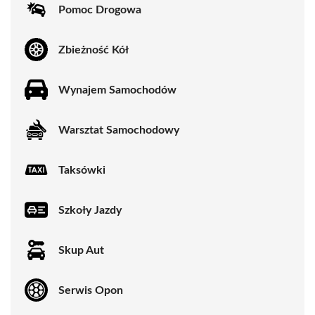
Pomoc Drogowa
Zbieżność Kół
Wynajem Samochodów
Warsztat Samochodowy
Taksówki
Szkoły Jazdy
Skup Aut
Serwis Opon