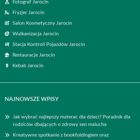
Fotograf Jarocin
Fryzjer Jarocin
Salon Kosmetyczny Jarocin
Wulkanizacja Jarocin
Stacja Kontroli Pojazdów Jarocin
Restauracje Jarocin
Kebab Jarocin
NAJNOWSZE WPISY
Jak wybrać najlepszy materac dla dzieci? Poradnik dla
rodziców dbających o zdrowy sen malucha
Kreatywne spotkanie z bookfoldingiem oraz