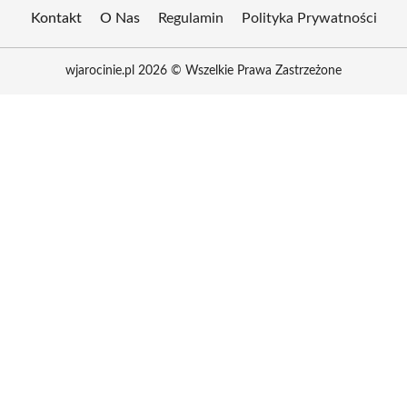
Kontakt
O Nas
Regulamin
Polityka Prywatności
wjarocinie.pl 2026 © Wszelkie Prawa Zastrzeżone