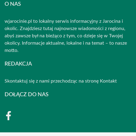
O NAS
wjarocinie.pl to lokalny serwis informacyjny z Jarocina i
okolic. Znajdziesz tutaj najnowsze wiadomości z regionu,
abyś zawsze był na bieżąco z tym, co dzieje się w Twojej
okolicy. Informacje aktualne, lokalne i na temat – to nasze
motto.
REDAKCJA
Skontaktuj się z nami przechodząc na stronę
Kontakt
DOŁĄCZ DO NAS