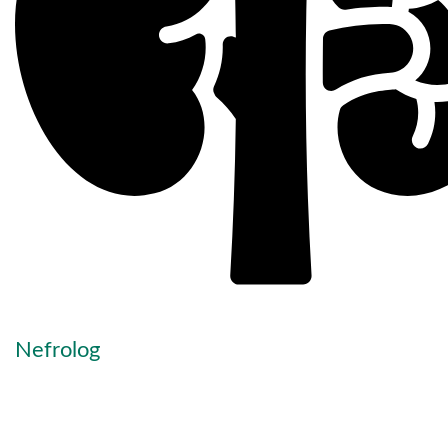
Nefrolog