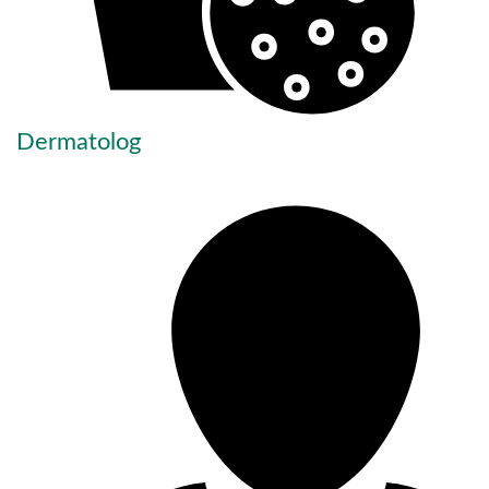
Dermatolog