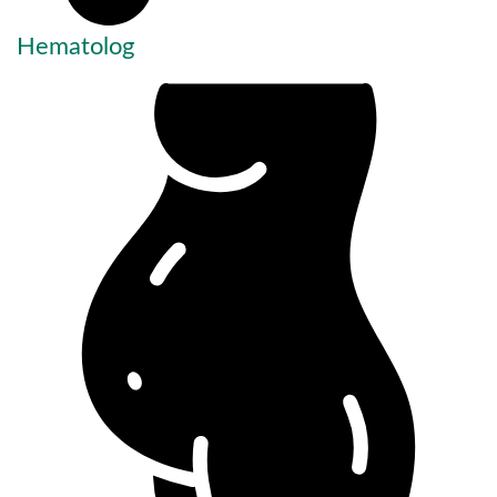
Hematolog