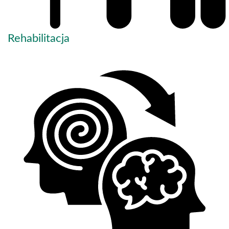
Rehabilitacja