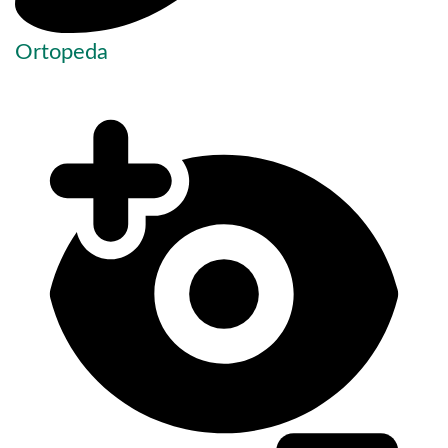
Ortopeda