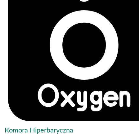
Komora Hiperbaryczna