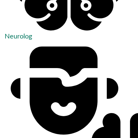
Neurolog