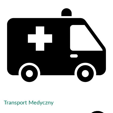
Transport Medyczny