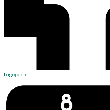
Logopeda