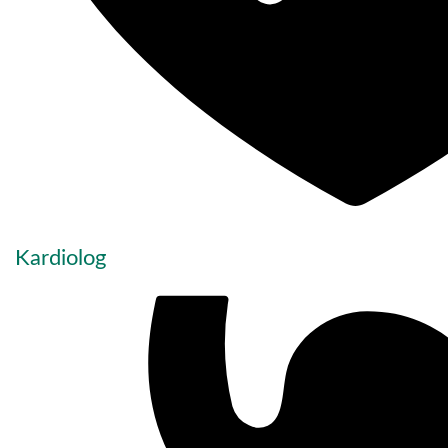
Kardiolog