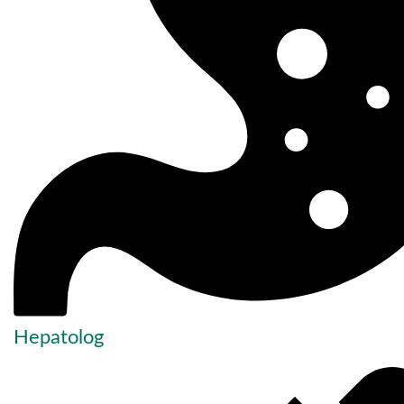
Hepatolog