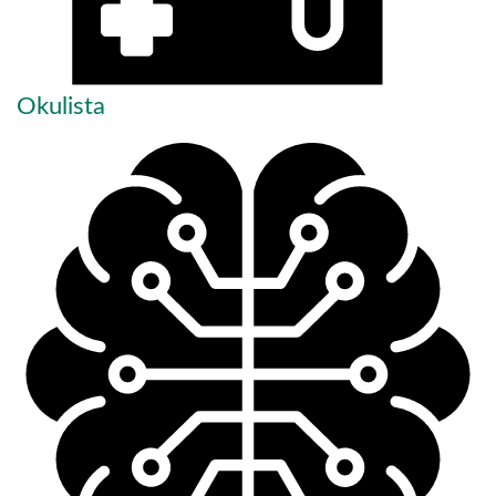
Okulista