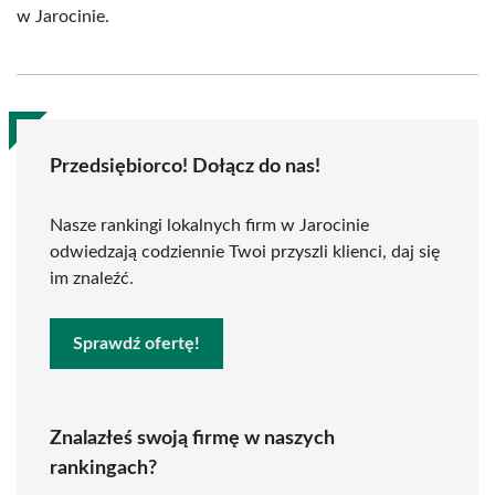
w Jarocinie.
Przedsiębiorco! Dołącz do nas!
Nasze rankingi lokalnych firm w Jarocinie
odwiedzają codziennie Twoi przyszli klienci, daj się
im znaleźć.
Sprawdź ofertę!
Znalazłeś swoją firmę w naszych
rankingach?