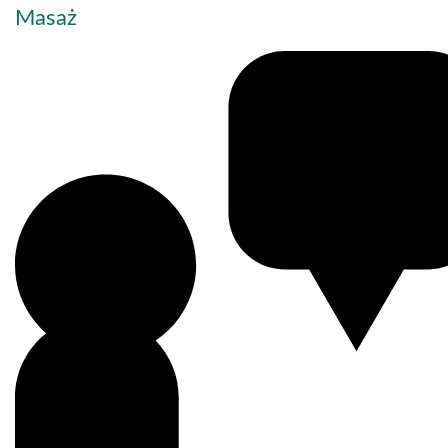
Masaż