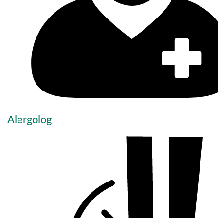
Alergolog