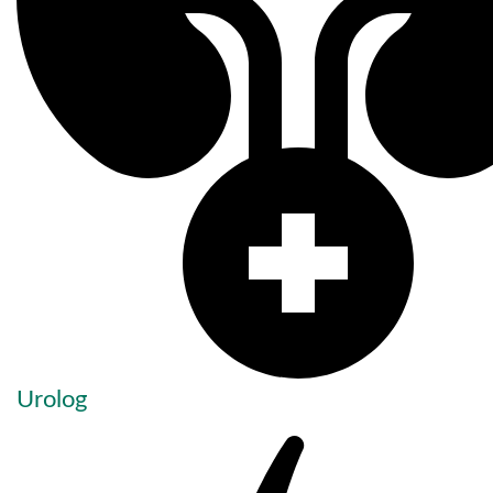
Urolog