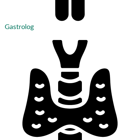
Gastrolog