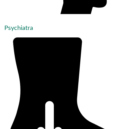
Psychiatra