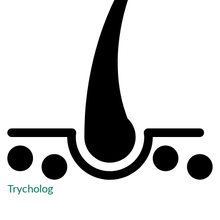
Trycholog