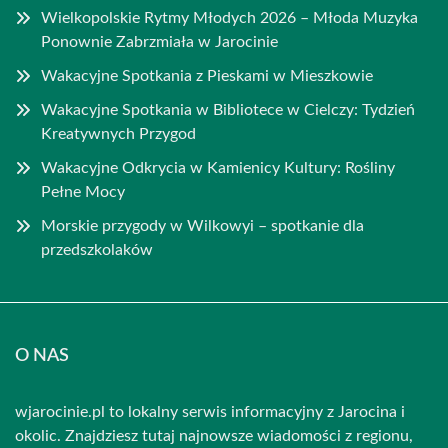
Wielkopolskie Rytmy Młodych 2026 – Młoda Muzyka
Ponownie Zabrzmiała w Jarocinie
Wakacyjne Spotkania z Pieskami w Mieszkowie
Wakacyjne Spotkania w Bibliotece w Cielczy: Tydzień
Kreatywnych Przygod
Wakacyjne Odkrycia w Kamienicy Kultury: Rośliny
Pełne Mocy
Morskie przygody w Wilkowyi – spotkanie dla
przedszkolaków
O NAS
wjarocinie.pl to lokalny serwis informacyjny z Jarocina i
okolic. Znajdziesz tutaj najnowsze wiadomości z regionu,