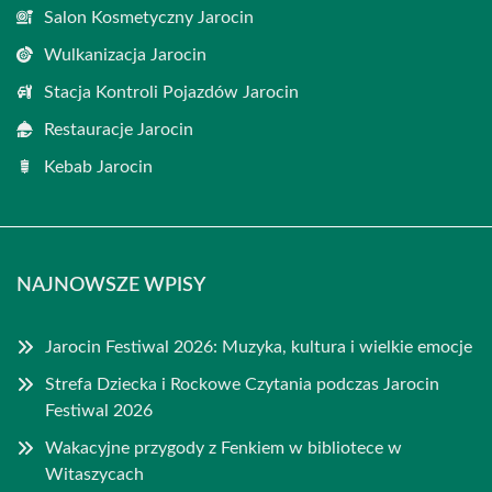
Salon Kosmetyczny Jarocin
Wulkanizacja Jarocin
Stacja Kontroli Pojazdów Jarocin
Restauracje Jarocin
Kebab Jarocin
NAJNOWSZE WPISY
Jarocin Festiwal 2026: Muzyka, kultura i wielkie emocje
Strefa Dziecka i Rockowe Czytania podczas Jarocin
Festiwal 2026
Wakacyjne przygody z Fenkiem w bibliotece w
Witaszycach