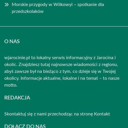
Morskie przygody w Wilkowyi – spotkanie dla
przedszkolaków
O NAS
wjarocinie.pl to lokalny serwis informacyjny z Jarocina i
okolic. Znajdziesz tutaj najnowsze wiadomości z regionu,
abyś zawsze był na bieżąco z tym, co dzieje się w Twojej
okolicy. Informacje aktualne, lokalne i na temat – to nasze
motto.
REDAKCJA
Skontaktuj się z nami przechodząc na stronę
Kontakt
DOŁĄCZ DO NAS