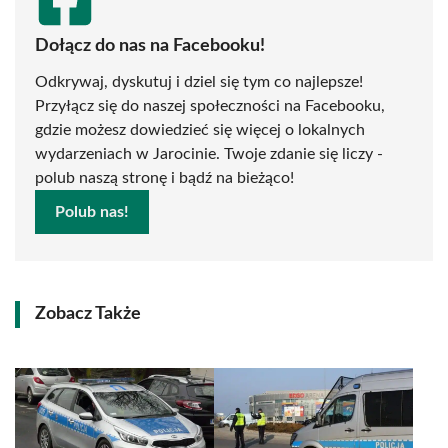
Dołącz do nas na Facebooku!
Odkrywaj, dyskutuj i dziel się tym co najlepsze!
Przyłącz się do naszej społeczności na Facebooku,
gdzie możesz dowiedzieć się więcej o lokalnych
wydarzeniach w Jarocinie. Twoje zdanie się liczy -
polub naszą stronę i bądź na bieżąco!
Polub nas!
Zobacz Także