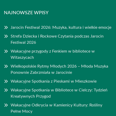
NAJNOWSZE WPISY
Jarocin Festiwal 2026: Muzyka, kultura i wielkie emocje
Strefa Dziecka i Rockowe Czytania podczas Jarocin
Festiwal 2026
Wakacyjne przygody z Fenkiem w bibliotece w
Witaszycach
Wielkopolskie Rytmy Młodych 2026 – Młoda Muzyka
Ponownie Zabrzmiała w Jarocinie
Wakacyjne Spotkania z Pieskami w Mieszkowie
Wakacyjne Spotkania w Bibliotece w Cielczy: Tydzień
Kreatywnych Przygod
Wakacyjne Odkrycia w Kamienicy Kultury: Rośliny
Pełne Mocy