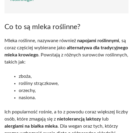
Co to są mleka roślinne?
Mleka roślinne, nazywane również
napojami roślinnymi
, są
coraz częściej wybierane jako
alternatywa dla tradycyjnego
mleka krowiego
. Powstają z różnych surowców roślinnych,
takich jak:
zboża,
rośliny strączkowe,
orzechy,
nasiona.
Ich popularność rośnie, a to z powodu coraz większej liczby
osób, które zmagają się z
nietolerancją laktozy
lub
alergiami na białka mleka
. Dla wegan oraz tych, którzy