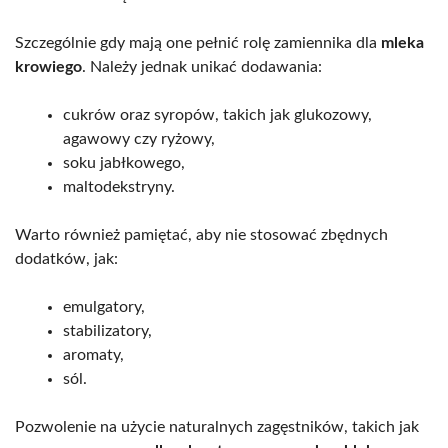
Szczególnie gdy mają one pełnić rolę zamiennika dla
mleka
krowiego
. Należy jednak unikać dodawania:
cukrów oraz syropów, takich jak glukozowy,
agawowy czy ryżowy,
soku jabłkowego,
maltodekstryny.
Warto również pamiętać, aby nie stosować zbędnych
dodatków, jak:
emulgatory,
stabilizatory,
aromaty,
sól.
Pozwolenie na użycie naturalnych zagęstników, takich jak