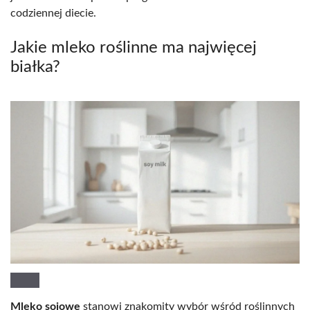
codziennej diecie.
Jakie mleko roślinne ma najwięcej
białka?
Mleko sojowe
stanowi znakomity wybór wśród roślinnych