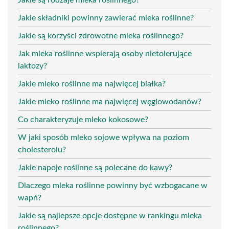
Jakie składniki powinny zawierać mleka roślinne?
Jakie są korzyści zdrowotne mleka roślinnego?
Jak mleka roślinne wspierają osoby nietolerujące
laktozy?
Jakie mleko roślinne ma najwięcej białka?
Jakie mleko roślinne ma najwięcej węglowodanów?
Co charakteryzuje mleko kokosowe?
W jaki sposób mleko sojowe wpływa na poziom
cholesterolu?
Jakie napoje roślinne są polecane do kawy?
Dlaczego mleka roślinne powinny być wzbogacane w
wapń?
Jakie są najlepsze opcje dostępne w rankingu mleka
roślinnego?