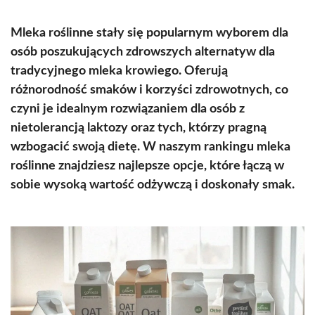
Mleka roślinne stały się popularnym wyborem dla
osób poszukujących zdrowszych alternatyw dla
tradycyjnego mleka krowiego. Oferują
różnorodność smaków i korzyści zdrowotnych, co
czyni je idealnym rozwiązaniem dla osób z
nietolerancją laktozy oraz tych, którzy pragną
wzbogacić swoją dietę. W naszym rankingu mleka
roślinne znajdziesz najlepsze opcje, które łączą w
sobie wysoką wartość odżywczą i doskonały smak.