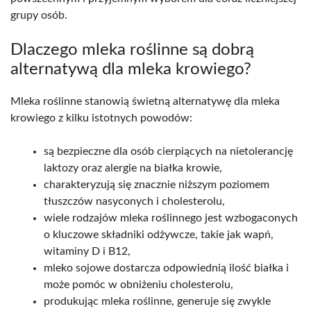
grupy osób.
Dlaczego mleka roślinne są dobrą
alternatywą dla mleka krowiego?
Mleka roślinne stanowią świetną alternatywę dla mleka
krowiego z kilku istotnych powodów:
są bezpieczne dla osób cierpiących na nietolerancję
laktozy oraz alergie na białka krowie,
charakteryzują się znacznie niższym poziomem
tłuszczów nasyconych i cholesterolu,
wiele rodzajów mleka roślinnego jest wzbogaconych
o kluczowe składniki odżywcze, takie jak wapń,
witaminy D i B12,
mleko sojowe dostarcza odpowiednią ilość białka i
może pomóc w obniżeniu cholesterolu,
produkując mleka roślinne, generuje się zwykle