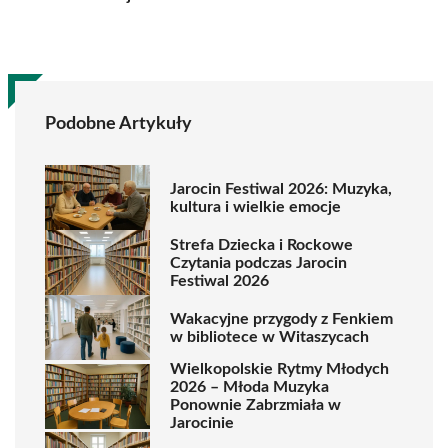
Podobne Artykuły
Jarocin Festiwal 2026: Muzyka,
kultura i wielkie emocje
Strefa Dziecka i Rockowe
Czytania podczas Jarocin
Festiwal 2026
Wakacyjne przygody z Fenkiem
w bibliotece w Witaszycach
Wielkopolskie Rytmy Młodych
2026 – Młoda Muzyka
Ponownie Zabrzmiała w
Jarocinie