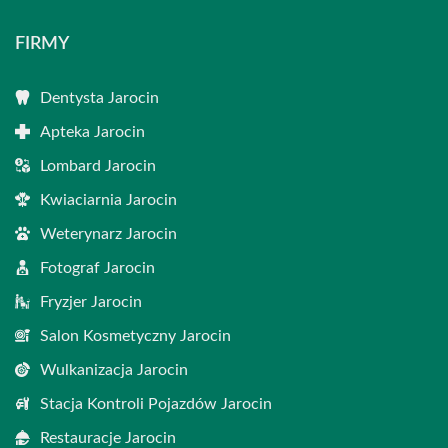
FIRMY
Dentysta Jarocin
Apteka Jarocin
Lombard Jarocin
Kwiaciarnia Jarocin
Weterynarz Jarocin
Fotograf Jarocin
Fryzjer Jarocin
Salon Kosmetyczny Jarocin
Wulkanizacja Jarocin
Stacja Kontroli Pojazdów Jarocin
Restauracje Jarocin