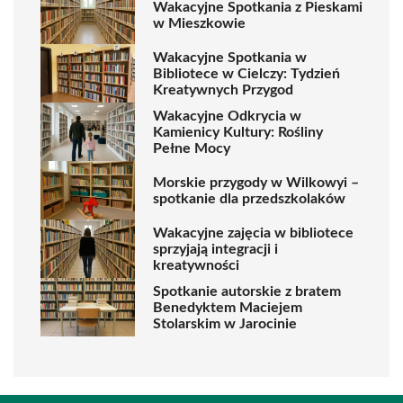
Wakacyjne Spotkania z Pieskami
w Mieszkowie
Wakacyjne Spotkania w
Bibliotece w Cielczy: Tydzień
Kreatywnych Przygod
Wakacyjne Odkrycia w
Kamienicy Kultury: Rośliny
Pełne Mocy
Morskie przygody w Wilkowyi –
spotkanie dla przedszkolaków
Wakacyjne zajęcia w bibliotece
sprzyjają integracji i
kreatywności
Spotkanie autorskie z bratem
Benedyktem Maciejem
Stolarskim w Jarocinie