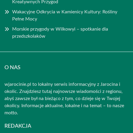
Kreatywnych Przygod
Wakacyjne Odkrycia w Kamienicy Kultury: Rośliny
Pełne Mocy
Morskie przygody w Wilkowyi – spotkanie dla
przedszkolaków
O NAS
wjarocinie.pl to lokalny serwis informacyjny z Jarocina i
okolic. Znajdziesz tutaj najnowsze wiadomości z regionu,
abyś zawsze był na bieżąco z tym, co dzieje się w Twojej
okolicy. Informacje aktualne, lokalne i na temat – to nasze
motto.
REDAKCJA