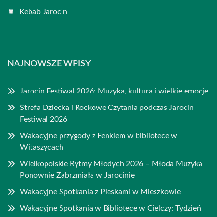
Kebab Jarocin
NAJNOWSZE WPISY
Jarocin Festiwal 2026: Muzyka, kultura i wielkie emocje
Strefa Dziecka i Rockowe Czytania podczas Jarocin
Festiwal 2026
Wakacyjne przygody z Fenkiem w bibliotece w
Witaszycach
Wielkopolskie Rytmy Młodych 2026 – Młoda Muzyka
Ponownie Zabrzmiała w Jarocinie
Wakacyjne Spotkania z Pieskami w Mieszkowie
Wakacyjne Spotkania w Bibliotece w Cielczy: Tydzień