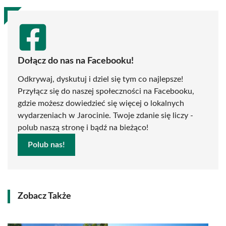
Dołącz do nas na Facebooku!
Odkrywaj, dyskutuj i dziel się tym co najlepsze!
Przyłącz się do naszej społeczności na Facebooku,
gdzie możesz dowiedzieć się więcej o lokalnych
wydarzeniach w Jarocinie. Twoje zdanie się liczy -
polub naszą stronę i bądź na bieżąco!
Polub nas!
Zobacz Także