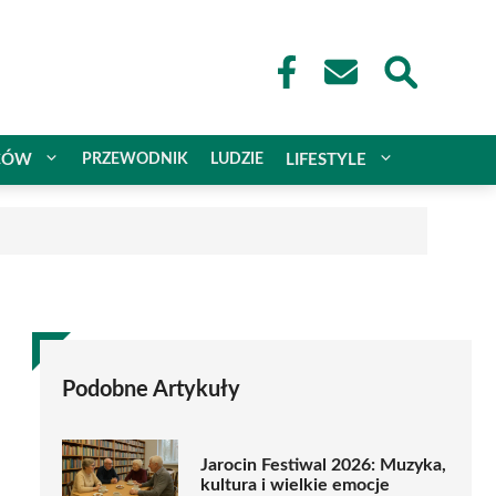
CÓW
PRZEWODNIK
LUDZIE
LIFESTYLE
Podobne Artykuły
Jarocin Festiwal 2026: Muzyka,
kultura i wielkie emocje