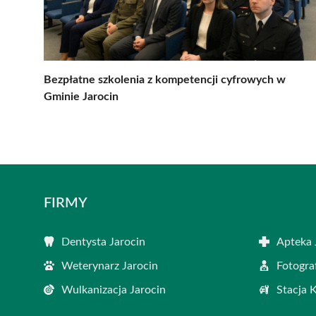
Bezpłatne szkolenia z kompetencji cyfrowych w
Gminie Jarocin
FIRMY
Dentysta Jarocin
Apteka 
Weterynarz Jarocin
Fotogra
Wulkanizacja Jarocin
Stacja 