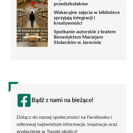
przedszkolaków
Wakacyjne zajęcia w bibliotece
sprzyjają integracji i
kreatywności
Spotkanie autorskie z bratem
Benedyktem Maciejem
Stolarskim w Jarocinie
Bądź z nami na bieżąco!
Dołącz do naszej społeczności na Facebooku i
odkrywaj najświeższe informacje, inspiracje oraz
wydarzenia w Twojej okolicy!