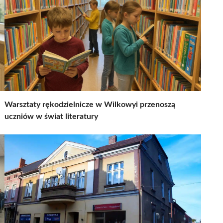
Warsztaty rękodzielnicze w Wilkowyi przenoszą
uczniów w świat literatury