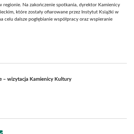
 regionie. Na zakończenie spotkania, dyrektor Kamienicy
eckim, które zostały ofiarowane przez Instytut Książki w
 celu dalsze pogłębianie współpracy oraz wspieranie
e – wizytacja Kamienicy Kultury