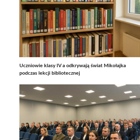
Uczniowie klasy IV a odkrywają świat Mikołajka
podczas lekcji bibliotecznej