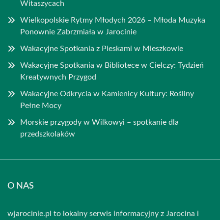
Witaszycach
Wielkopolskie Rytmy Młodych 2026 – Młoda Muzyka
Ponownie Zabrzmiała w Jarocinie
Wakacyjne Spotkania z Pieskami w Mieszkowie
Wakacyjne Spotkania w Bibliotece w Cielczy: Tydzień
Kreatywnych Przygod
Wakacyjne Odkrycia w Kamienicy Kultury: Rośliny
Pełne Mocy
Morskie przygody w Wilkowyi – spotkanie dla
przedszkolaków
O NAS
wjarocinie.pl to lokalny serwis informacyjny z Jarocina i