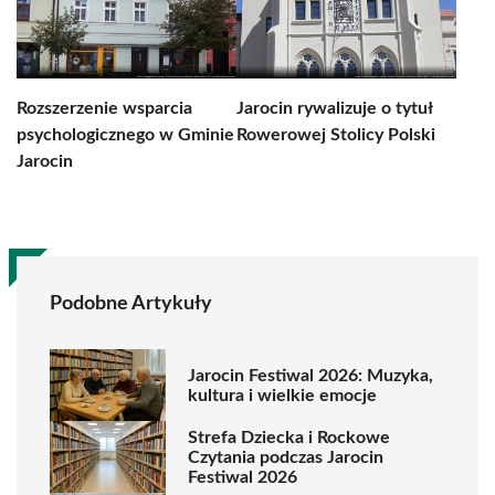
Rozszerzenie wsparcia
Jarocin rywalizuje o tytuł
psychologicznego w Gminie
Rowerowej Stolicy Polski
Jarocin
Podobne Artykuły
Jarocin Festiwal 2026: Muzyka,
kultura i wielkie emocje
Strefa Dziecka i Rockowe
Czytania podczas Jarocin
Festiwal 2026