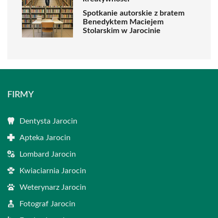
Spotkanie autorskie z bratem
Benedyktem Maciejem
Stolarskim w Jarocinie
FIRMY
Dentysta Jarocin
Apteka Jarocin
Lombard Jarocin
Kwiaciarnia Jarocin
Weterynarz Jarocin
Fotograf Jarocin