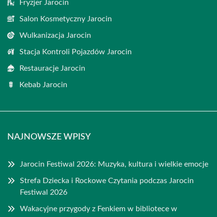
Fryzjer Jarocin
Salon Kosmetyczny Jarocin
Wulkanizacja Jarocin
Stacja Kontroli Pojazdów Jarocin
Restauracje Jarocin
Kebab Jarocin
NAJNOWSZE WPISY
Jarocin Festiwal 2026: Muzyka, kultura i wielkie emocje
Strefa Dziecka i Rockowe Czytania podczas Jarocin
Festiwal 2026
Wakacyjne przygody z Fenkiem w bibliotece w