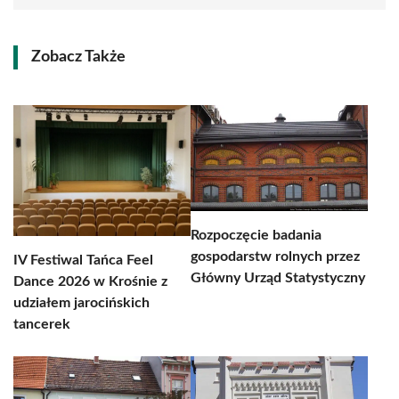
Zobacz Także
Rozpoczęcie badania
gospodarstw rolnych przez
IV Festiwal Tańca Feel
Główny Urząd Statystyczny
Dance 2026 w Krośnie z
udziałem jarocińskich
tancerek