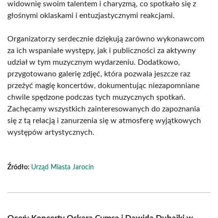
widownię swoim talentem i charyzmą, co spotkało się z
głośnymi oklaskami i entuzjastycznymi reakcjami.
Organizatorzy serdecznie dziękują zarówno wykonawcom
za ich wspaniałe występy, jak i publiczności za aktywny
udział w tym muzycznym wydarzeniu. Dodatkowo,
przygotowano galerię zdjęć, która pozwala jeszcze raz
przeżyć magię koncertów, dokumentując niezapomniane
chwile spędzone podczas tych muzycznych spotkań.
Zachęcamy wszystkich zainteresowanych do zapoznania
się z tą relacją i zanurzenia się w atmosferę wyjątkowych
występów artystycznych.
Źródło:
Urząd Miasta Jarocin