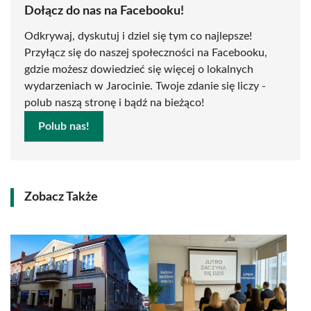
Dołącz do nas na Facebooku!
Odkrywaj, dyskutuj i dziel się tym co najlepsze!
Przyłącz się do naszej społeczności na Facebooku,
gdzie możesz dowiedzieć się więcej o lokalnych
wydarzeniach w Jarocinie. Twoje zdanie się liczy -
polub naszą stronę i bądź na bieżąco!
Polub nas!
Zobacz Także