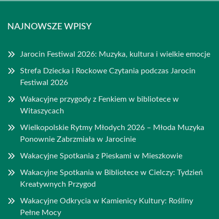
NAJNOWSZE WPISY
Jarocin Festiwal 2026: Muzyka, kultura i wielkie emocje
Strefa Dziecka i Rockowe Czytania podczas Jarocin
Festiwal 2026
Wakacyjne przygody z Fenkiem w bibliotece w
Witaszycach
Wielkopolskie Rytmy Młodych 2026 – Młoda Muzyka
Ponownie Zabrzmiała w Jarocinie
Wakacyjne Spotkania z Pieskami w Mieszkowie
Wakacyjne Spotkania w Bibliotece w Cielczy: Tydzień
Kreatywnych Przygod
Wakacyjne Odkrycia w Kamienicy Kultury: Rośliny
Pełne Mocy