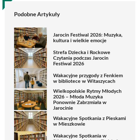
Podobne Artykuły
Jarocin Festiwal 2026: Muzyka,
kultura i wielkie emocje
Strefa Dziecka i Rockowe
Czytania podczas Jarocin
Festiwal 2026
Wakacyjne przygody z Fenkiem
w bibliotece w Witaszycach
Wielkopolskie Rytmy Młodych
2026 – Młoda Muzyka
Ponownie Zabrzmiała w
Jarocinie
Wakacyjne Spotkania z Pieskami
w Mieszkowie
Wakacyjne Spotkania w