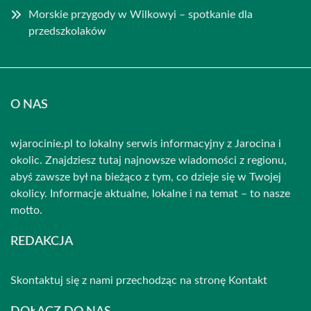
Morskie przygody w Wilkowyi – spotkanie dla
przedszkolaków
O NAS
wjarocinie.pl to lokalny serwis informacyjny z Jarocina i
okolic. Znajdziesz tutaj najnowsze wiadomości z regionu,
abyś zawsze był na bieżąco z tym, co dzieje się w Twojej
okolicy. Informacje aktualne, lokalne i na temat – to nasze
motto.
REDAKCJA
Skontaktuj się z nami przechodząc na stronę
Kontakt