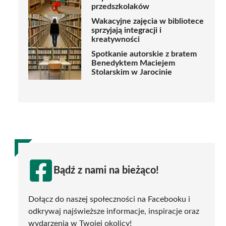
przedszkolaków
Wakacyjne zajęcia w bibliotece
sprzyjają integracji i
kreatywności
Spotkanie autorskie z bratem
Benedyktem Maciejem
Stolarskim w Jarocinie
Bądź z nami na bieżąco!
Dołącz do naszej społeczności na Facebooku i
odkrywaj najświeższe informacje, inspiracje oraz
wydarzenia w Twojej okolicy!