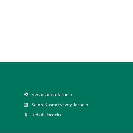
Kwiaciarnia Jarocin
Salon Kosmetyczny Jarocin
Kebab Jarocin