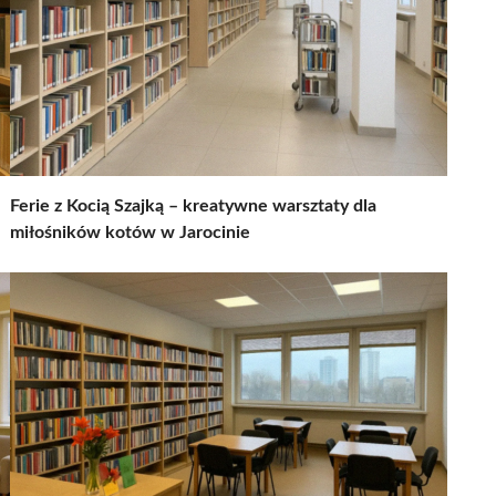
Ferie z Kocią Szajką – kreatywne warsztaty dla
miłośników kotów w Jarocinie