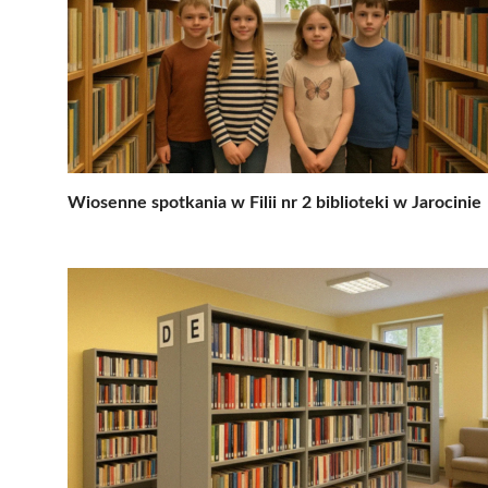
Wiosenne spotkania w Filii nr 2 biblioteki w Jarocinie