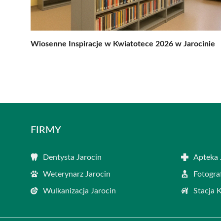
Wiosenne Inspiracje w Kwiatotece 2026 w Jarocinie
FIRMY
Dentysta Jarocin
Apteka 
Weterynarz Jarocin
Fotogra
Wulkanizacja Jarocin
Stacja 