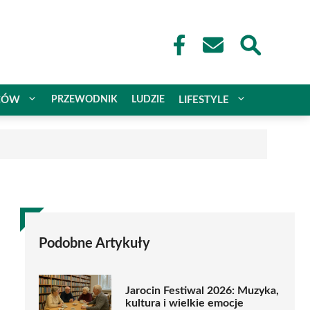
CÓW
PRZEWODNIK
LUDZIE
LIFESTYLE
Podobne Artykuły
Jarocin Festiwal 2026: Muzyka,
kultura i wielkie emocje