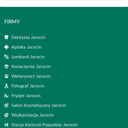
FIRMY
Dentysta Jarocin
Apteka Jarocin
Lombard Jarocin
Kwiaciarnia Jarocin
Weterynarz Jarocin
Fotograf Jarocin
Fryzjer Jarocin
Salon Kosmetyczny Jarocin
Wulkanizacja Jarocin
Stacja Kontroli Pojazdów Jarocin