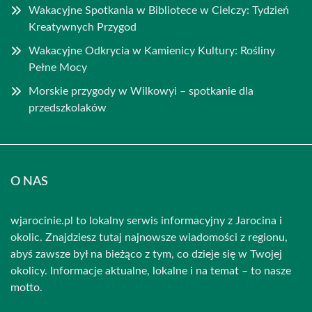
Wakacyjne Spotkania w Bibliotece w Cielczy: Tydzień
Kreatywnych Przygod
Wakacyjne Odkrycia w Kamienicy Kultury: Rośliny
Pełne Mocy
Morskie przygody w Wilkowyi – spotkanie dla
przedszkolaków
O NAS
wjarocinie.pl to lokalny serwis informacyjny z Jarocina i
okolic. Znajdziesz tutaj najnowsze wiadomości z regionu,
abyś zawsze był na bieżąco z tym, co dzieje się w Twojej
okolicy. Informacje aktualne, lokalne i na temat – to nasze
motto.