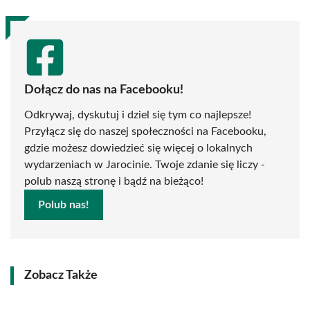
Dołącz do nas na Facebooku!
Odkrywaj, dyskutuj i dziel się tym co najlepsze!
Przyłącz się do naszej społeczności na Facebooku,
gdzie możesz dowiedzieć się więcej o lokalnych
wydarzeniach w Jarocinie. Twoje zdanie się liczy -
polub naszą stronę i bądź na bieżąco!
Polub nas!
Zobacz Także