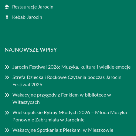
Restauracje Jarocin
Kebab Jarocin
NAJNOWSZE WPISY
Jarocin Festiwal 2026: Muzyka, kultura i wielkie emocje
Strefa Dziecka i Rockowe Czytania podczas Jarocin
Festiwal 2026
Wakacyjne przygody z Fenkiem w bibliotece w
Witaszycach
Wielkopolskie Rytmy Młodych 2026 – Młoda Muzyka
Ponownie Zabrzmiała w Jarocinie
Wakacyjne Spotkania z Pieskami w Mieszkowie