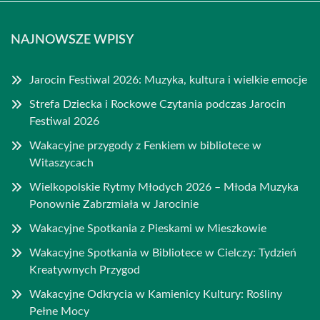
NAJNOWSZE WPISY
Jarocin Festiwal 2026: Muzyka, kultura i wielkie emocje
Strefa Dziecka i Rockowe Czytania podczas Jarocin
Festiwal 2026
Wakacyjne przygody z Fenkiem w bibliotece w
Witaszycach
Wielkopolskie Rytmy Młodych 2026 – Młoda Muzyka
Ponownie Zabrzmiała w Jarocinie
Wakacyjne Spotkania z Pieskami w Mieszkowie
Wakacyjne Spotkania w Bibliotece w Cielczy: Tydzień
Kreatywnych Przygod
Wakacyjne Odkrycia w Kamienicy Kultury: Rośliny
Pełne Mocy