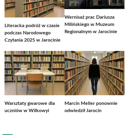
Wernisaż prac Dariusza
Milińskiego w Muzeum
Literacka podróż w czasie
Regionalnym w Jarocinie
podczas Narodowego
Czytania 2025 w Jarocinie
Warsztaty gwarowe dla
Marcin Meller ponownie
uczniów w Wilkowyi
odwiedził Jarocin