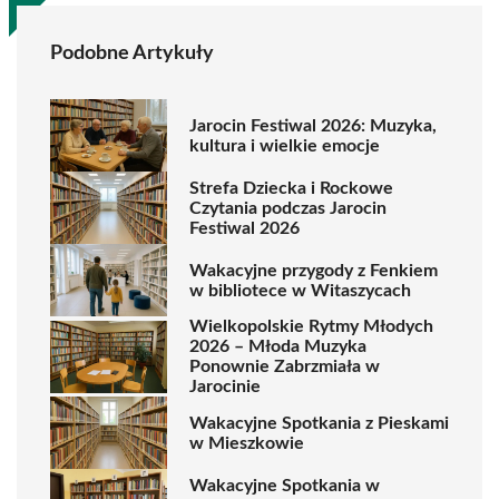
Podobne Artykuły
Jarocin Festiwal 2026: Muzyka,
kultura i wielkie emocje
Strefa Dziecka i Rockowe
Czytania podczas Jarocin
Festiwal 2026
Wakacyjne przygody z Fenkiem
w bibliotece w Witaszycach
Wielkopolskie Rytmy Młodych
2026 – Młoda Muzyka
Ponownie Zabrzmiała w
Jarocinie
Wakacyjne Spotkania z Pieskami
w Mieszkowie
Wakacyjne Spotkania w