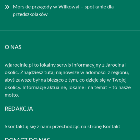
Morskie przygody w Wilkowyi – spotkanie dla
przedszkolaków
O NAS
wjarocinie.pl to lokalny serwis informacyjny z Jarocina i
okolic. Znajdziesz tutaj najnowsze wiadomości z regionu,
abyś zawsze był na bieżąco z tym, co dzieje się w Twojej
okolicy. Informacje aktualne, lokalne i na temat – to nasze
motto.
REDAKCJA
Skontaktuj się z nami przechodząc na stronę
Kontakt