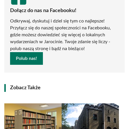
Dołącz do nas na Facebooku!
Odkrywaj, dyskutuj i dziel się tym co najlepsze!
Przyłącz się do naszej społeczności na Facebooku,
gdzie możesz dowiedzieć się więcej o lokalnych
wydarzeniach w Jarocinie. Twoje zdanie się liczy -
polub naszą stronę i bądź na bieżąco!
Polub nas!
Zobacz Także