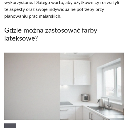
wykorzystane. Dlatego warto, aby użytkownicy rozważyli
te aspekty oraz swoje indywidualne potrzeby przy
planowaniu prac malarskich.
Gdzie można zastosować farby
lateksowe?