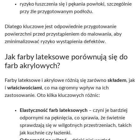
ryzyko łuszczenia się i pękania powłoki, szczególnie
przy źle przygotowanym podłożu.
Dlatego kluczowe jest odpowiednie przygotowanie
powierzchni przed przystąpieniem do malowania, aby
zminimalizować ryzyko wystąpienia defektów.
Jak farby lateksowe porównują się do
farb akrylowych?
Farby lateksowe i akrylowe różnią się zarówno
składem
, jak
i
właściwościami
, co ma ogromny wpływ na ich
zastosowanie. Oto kilka kluczowych różnic:
Elastyczność farb lateksowych
– czyni je bardziej
odpornymi na pęknięcia, co sprawia, że świetnie
sprawdzają się w wilgotnych przestrzeniach, takich
jak kuchnie czy łazienki.