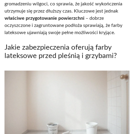
gromadzeniu wilgoci, co sprawia, że jakość wykończenia
utrzymuje się przez dłuższy czas. Kluczowe jest jednak
właściwe przygotowanie powierzchni
– dobrze
oczyszczone i zagruntowane podłoża sprawiają, że farby
lateksowe ujawniają swoje pełne możliwości kryjące.
Jakie zabezpieczenia oferują farby
lateksowe przed pleśnią i grzybami?