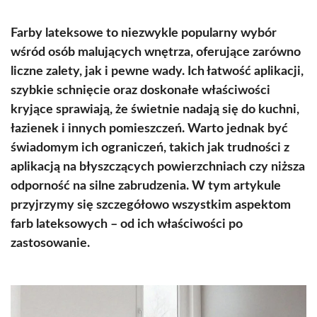
Farby lateksowe to niezwykle popularny wybór
wśród osób malujących wnętrza, oferujące zarówno
liczne zalety, jak i pewne wady. Ich łatwość aplikacji,
szybkie schnięcie oraz doskonałe właściwości
kryjące sprawiają, że świetnie nadają się do kuchni,
łazienek i innych pomieszczeń. Warto jednak być
świadomym ich ograniczeń, takich jak trudności z
aplikacją na błyszczących powierzchniach czy niższa
odporność na silne zabrudzenia. W tym artykule
przyjrzymy się szczegółowo wszystkim aspektom
farb lateksowych – od ich właściwości po
zastosowanie.