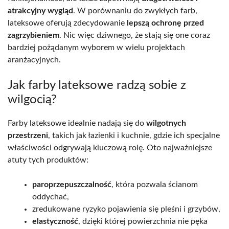
atrakcyjny wygląd
. W porównaniu do zwykłych farb,
lateksowe oferują zdecydowanie
lepszą ochronę przed
zagrzybieniem
. Nic więc dziwnego, że stają się one coraz
bardziej pożądanym wyborem w wielu projektach
aranżacyjnych.
Jak farby lateksowe radzą sobie z
wilgocią?
Farby lateksowe idealnie nadają się do
wilgotnych
przestrzeni
, takich jak łazienki i kuchnie, gdzie ich specjalne
właściwości odgrywają kluczową rolę. Oto najważniejsze
atuty tych produktów:
paroprzepuszczalność
, która pozwala ścianom
oddychać,
zredukowane ryzyko pojawienia się pleśni i grzybów,
elastyczność
, dzięki której powierzchnia nie pęka