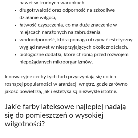
nawet w trudnych warunkach,
długotrwałość oraz odporność na szkodliwe
działanie wilgoci,
łatwość czyszczenia, co ma duże znaczenie w
miejscach narażonych na zabrudzenia,
wodoodporność, która pomaga utrzymać estetyczny
wygląd nawet w niesprzyjających okolicznościach,
biologiczne dodatki, które chronią przed rozwojem
niepożądanych mikroorganizmów.
Innowacyjne cechy tych farb przyczyniają się do ich
rosnącej popularności w aranżacji wnętrz, gdzie zarówno
jakość powietrza, jak i estetyka są niezwykle istotne.
Jakie farby lateksowe najlepiej nadają
się do pomieszczeń o wysokiej
wilgotności?