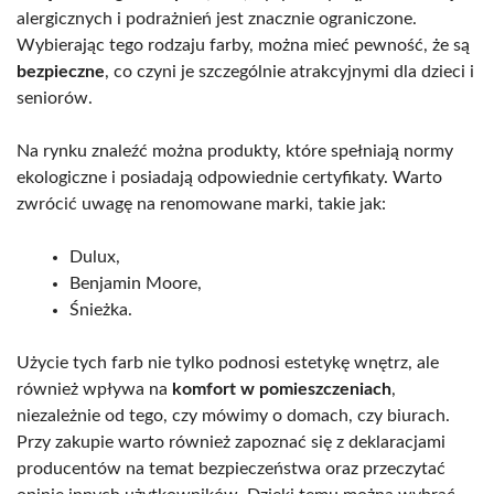
alergicznych i podrażnień jest znacznie ograniczone.
Wybierając tego rodzaju farby, można mieć pewność, że są
bezpieczne
, co czyni je szczególnie atrakcyjnymi dla dzieci i
seniorów.
Na rynku znaleźć można produkty, które spełniają normy
ekologiczne i posiadają odpowiednie certyfikaty. Warto
zwrócić uwagę na renomowane marki, takie jak:
Dulux,
Benjamin Moore,
Śnieżka.
Użycie tych farb nie tylko podnosi estetykę wnętrz, ale
również wpływa na
komfort w pomieszczeniach
,
niezależnie od tego, czy mówimy o domach, czy biurach.
Przy zakupie warto również zapoznać się z deklaracjami
producentów na temat bezpieczeństwa oraz przeczytać