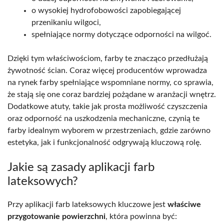
o wysokiej hydrofobowości zapobiegającej
przenikaniu wilgoci,
spełniające normy dotyczące odporności na wilgoć.
Dzięki tym właściwościom, farby te znacząco przedłużają
żywotność ścian. Coraz więcej producentów wprowadza
na rynek farby spełniające wspomniane normy, co sprawia,
że stają się one coraz bardziej pożądane w aranżacji wnętrz.
Dodatkowe atuty, takie jak prosta możliwość czyszczenia
oraz odporność na uszkodzenia mechaniczne, czynią te
farby idealnym wyborem w przestrzeniach, gdzie zarówno
estetyka, jak i funkcjonalność odgrywają kluczową rolę.
Jakie są zasady aplikacji farb
lateksowych?
Przy aplikacji farb lateksowych kluczowe jest
właściwe
przygotowanie powierzchni
, która powinna być: