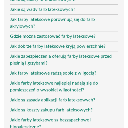
Jakie są wady farb lateksowych?
Jak farby lateksowe porównują się do farb
akrylowych?
Gdzie można zastosować farby lateksowe?
Jak dobrze farby lateksowe kryją powierzchnie?
Jakie zabezpieczenia oferują farby lateksowe przed
pleśnią i grzybami?
Jak farby lateksowe radzą sobie z wilgocią?
Jakie farby lateksowe najlepiej nadają się do
pomieszczeń o wysokiej wilgotności?
Jakie są zasady aplikacji farb lateksowych?
Jakie są koszty zakupu farb lateksowych?
Jakie farby lateksowe są bezzapachowe i
hipoalergiczne?