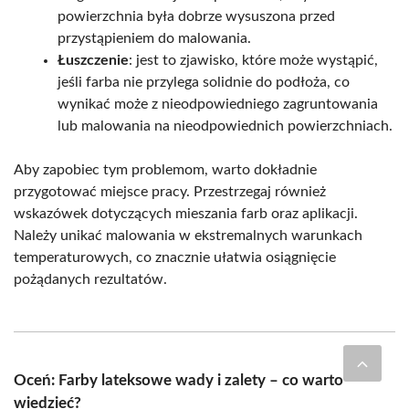
powierzchnia była dobrze wysuszona przed
przystąpieniem do malowania.
Łuszczenie
: jest to zjawisko, które może wystąpić,
jeśli farba nie przylega solidnie do podłoża, co
wynikać może z nieodpowiedniego zagruntowania
lub malowania na nieodpowiednich powierzchniach.
Aby zapobiec tym problemom, warto dokładnie
przygotować miejsce pracy. Przestrzegaj również
wskazówek dotyczących mieszania farb oraz aplikacji.
Należy unikać malowania w ekstremalnych warunkach
temperaturowych, co znacznie ułatwia osiągnięcie
pożądanych rezultatów.
Oceń: Farby lateksowe wady i zalety – co warto
wiedzieć?