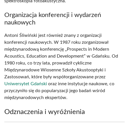
spektroskopia fotoakustyczna.
Organizacja konferencji i wydarzeń
naukowych
Antoni Śliwiński jest również znany z organizacji
konferencji naukowych. W 1987 roku zorganizował
międzynarodową konferencję „Prospects in Modern
Acoustics, Education and Development” w Gdańsku. Od
1980 roku, co trzy lata, prowadził cykliczne
Międzynarodowe Wiosenne Szkoły Akustooptyki i
Zastosowań, które były współorganizowane przez
Uniwersytet Gdański
oraz inne instytucje naukowe, co
przyczyniło się do popularyzacji jego badań wśród
międzynarodowych ekspertów.
Odznaczenia i wyróżnienia