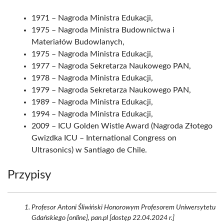
1971 – Nagroda Ministra Edukacji,
1975 – Nagroda Ministra Budownictwa i
Materiałów Budowlanych,
1975 – Nagroda Ministra Edukacji,
1977 – Nagroda Sekretarza Naukowego PAN,
1978 – Nagroda Ministra Edukacji,
1979 – Nagroda Sekretarza Naukowego PAN,
1989 – Nagroda Ministra Edukacji,
1994 – Nagroda Ministra Edukacji,
2009 – ICU Golden Wistle Award (Nagroda Złotego
Gwizdka ICU – International Congress on
Ultrasonics) w Santiago de Chile.
Przypisy
Profesor Antoni Śliwiński Honorowym Profesorem Uniwersytetu
Gdańskiego [online], pan.pl [dostęp 22.04.2024 r.]