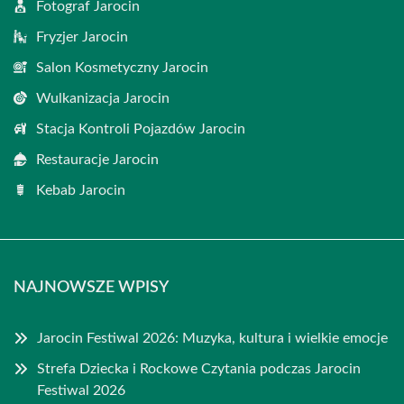
Fotograf Jarocin
Fryzjer Jarocin
Salon Kosmetyczny Jarocin
Wulkanizacja Jarocin
Stacja Kontroli Pojazdów Jarocin
Restauracje Jarocin
Kebab Jarocin
NAJNOWSZE WPISY
Jarocin Festiwal 2026: Muzyka, kultura i wielkie emocje
Strefa Dziecka i Rockowe Czytania podczas Jarocin
Festiwal 2026