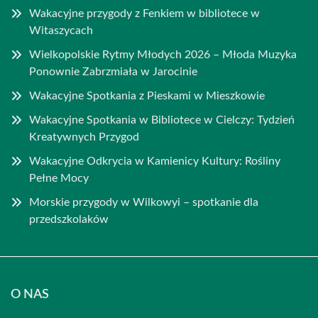
Wakacyjne przygody z Fenkiem w bibliotece w
Witaszycach
Wielkopolskie Rytmy Młodych 2026 – Młoda Muzyka
Ponownie Zabrzmiała w Jarocinie
Wakacyjne Spotkania z Pieskami w Mieszkowie
Wakacyjne Spotkania w Bibliotece w Cielczy: Tydzień
Kreatywnych Przygod
Wakacyjne Odkrycia w Kamienicy Kultury: Rośliny
Pełne Mocy
Morskie przygody w Wilkowyi – spotkanie dla
przedszkolaków
O NAS