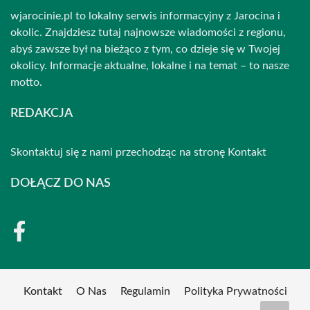
wjarocinie.pl to lokalny serwis informacyjny z Jarocina i
okolic. Znajdziesz tutaj najnowsze wiadomości z regionu,
abyś zawsze był na bieżąco z tym, co dzieje się w Twojej
okolicy. Informacje aktualne, lokalne i na temat – to nasze
motto.
REDAKCJA
Skontaktuj się z nami przechodząc na stronę
Kontakt
DOŁĄCZ DO NAS
Kontakt
O Nas
Regulamin
Polityka Prywatności